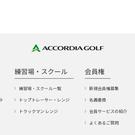
練習場・スクール
会員権
練習場・スクール一覧
新規会員権募集
ト
トップトレーサー・レンジ
名義書換
トラックマン レンジ
会員サービスの紹介
よくあるご質問