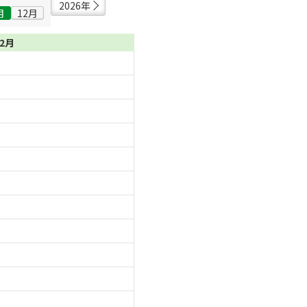
2026年
月
12月
12月