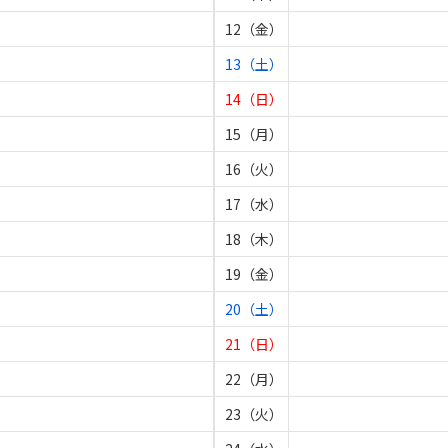
12（金）
13（土）
14（日）
15（月）
16（火）
17（水）
18（木）
19（金）
20（土）
21（日）
22（月）
23（火）