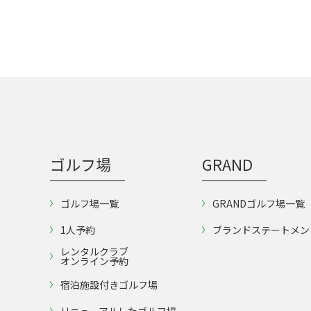
ゴルフ場
GRAND
ゴルフ場一覧
GRANDゴルフ場一覧
1人予約
ブランドステートメン
レンタルクラブ
オンライン予約
宿泊施設付きゴルフ場
リニューアルしたゴルフ場