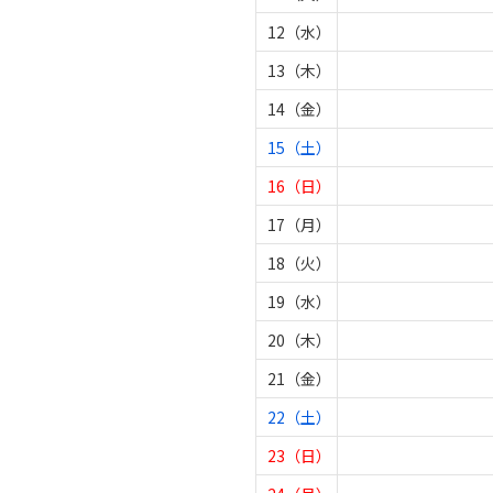
12（水）
13（木）
14（金）
15（土）
16（日）
17（月）
18（火）
19（水）
20（木）
21（金）
22（土）
23（日）