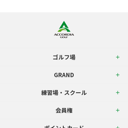
ゴルフ場
GRAND
練習場・スクール
会員権
ポイントカード