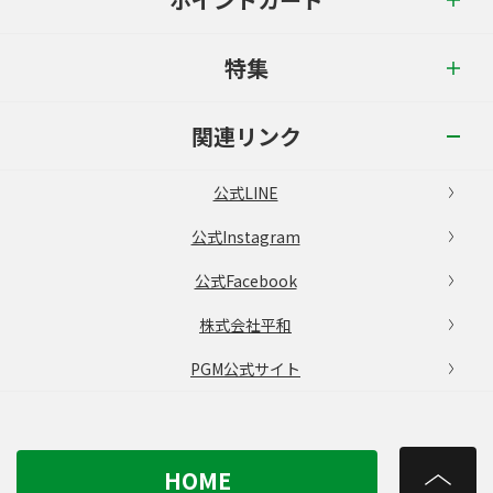
特集
関連リンク
公式LINE
公式Instagram
公式Facebook
株式会社平和
PGM公式サイト
HOME