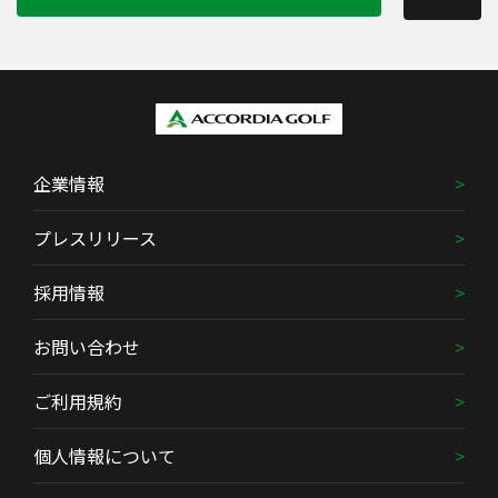
企業情報
プレスリリース
採用情報
お問い合わせ
ご利用規約
個人情報について