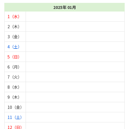
2025年 01月
1（水）
2（木）
3（金）
4（土）
5（日）
6（月）
7（火）
8（水）
9（木）
10（金）
11（土）
12（日）