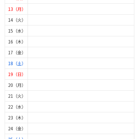
13（月）
14（火）
15（水）
16（木）
17（金）
18（土）
19（日）
20（月）
21（火）
22（水）
23（木）
24（金）