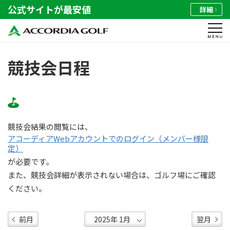
公式サイトが最安値
詳細
競技会日程
競技会結果の閲覧には、
アコーディアWebアカウントでのログイン（メンバー様限
定）
が必要です。
また、競技会詳細が表示されない場合は、ゴルフ場にご確認
ください。
前月
翌月