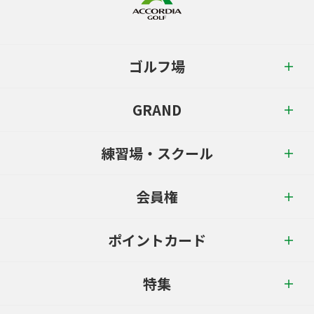
ゴルフ場
GRAND
練習場・スクール
会員権
ポイントカード
特集