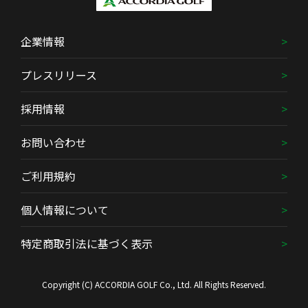
企業情報
プレスリリース
採用情報
お問い合わせ
ご利用規約
個人情報について
特定商取引法に基づく表示
Copyright (C) ACCORDIA GOLF Co., Ltd. All Rights Reserved.