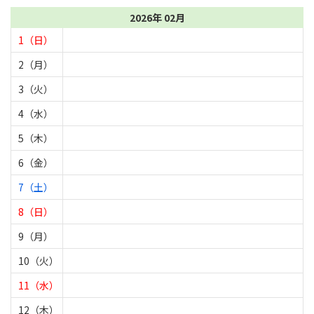
2026年 02月
1（日）
2（月）
3（火）
4（水）
5（木）
6（金）
7（土）
8（日）
9（月）
10（火）
11（水）
12（木）