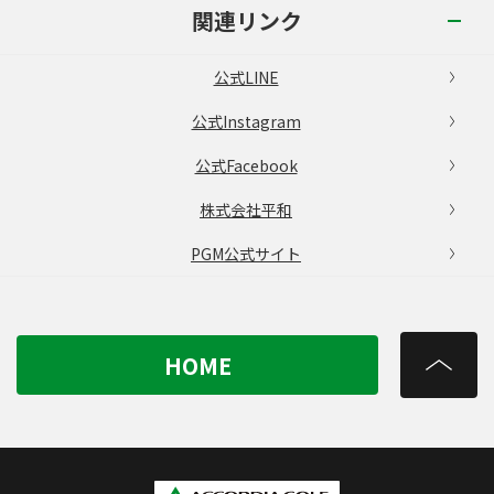
関連リンク
公式LINE
公式Instagram
公式Facebook
株式会社平和
PGM公式サイト
HOME