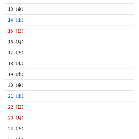
13（金）
14（土）
15（日）
16（月）
17（火）
18（水）
19（木）
20（金）
21（土）
22（日）
23（月）
24（火）