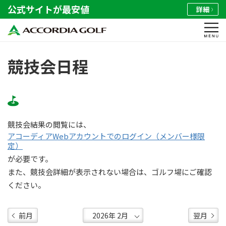
公式サイトが最安値
詳細
競技会日程
競技会結果の閲覧には、
アコーディアWebアカウントでのログイン（メンバー様限
定）
が必要です。
また、競技会詳細が表示されない場合は、ゴルフ場にご確認
ください。
前月
翌月