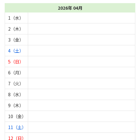
2026年 04月
1（水）
2（木）
3（金）
4（土）
5（日）
6（月）
7（火）
8（水）
9（木）
10（金）
11（土）
12（日）