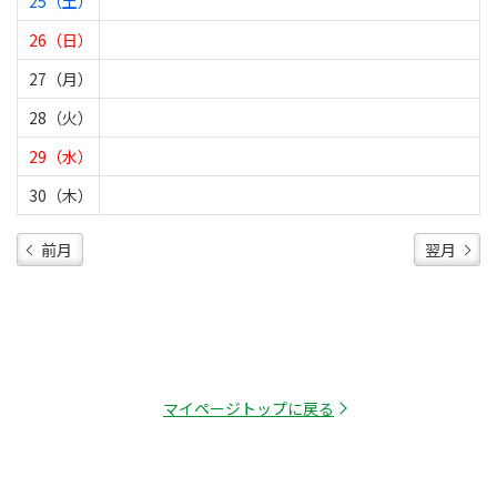
25（土）
26（日）
27（月）
28（火）
29（水）
30（木）
前月
翌月
マイページトップに戻る