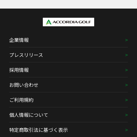
企業情報
プレスリリース
採用情報
お問い合わせ
ご利用規約
個人情報について
特定商取引法に基づく表示