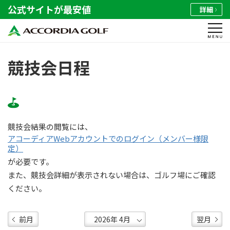
公式サイトが最安値
詳細
競技会日程
競技会結果の閲覧には、
アコーディアWebアカウントでのログイン（メンバー様限
定）
が必要です。
また、競技会詳細が表示されない場合は、ゴルフ場にご確認
ください。
前月
翌月