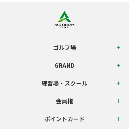
ゴルフ場
GRAND
練習場・スクール
会員権
ポイントカード