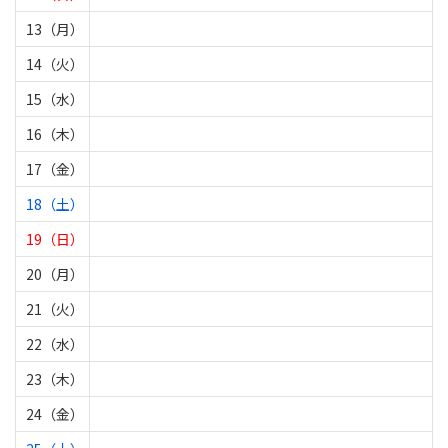
13（月）
14（火）
15（水）
16（木）
17（金）
18（土）
19（日）
20（月）
21（火）
22（水）
23（木）
24（金）