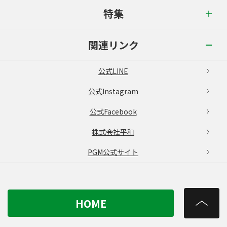
特集
関連リンク
公式LINE
公式Instagram
公式Facebook
株式会社平和
PGM公式サイト
HOME