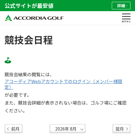
公式サイトが最安値
詳細
競技会日程
競技会結果の閲覧には、
アコーディアWebアカウントでのログイン（メンバー様限
定）
が必要です。
また、競技会詳細が表示されない場合は、ゴルフ場にご確認
ください。
前月
翌月