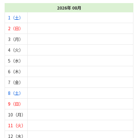
2026年 08月
1（土）
2（日）
3（月）
4（火）
5（水）
6（木）
7（金）
8（土）
9（日）
10（月）
11（火）
12（水）