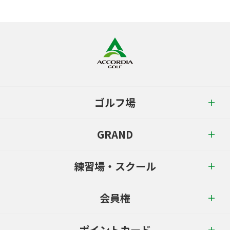
ゴルフ場
GRAND
練習場・スクール
会員権
ポイントカード