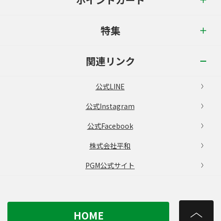
特集
関連リンク
公式LINE
公式Instagram
公式Facebook
株式会社平和
PGM公式サイト
HOME