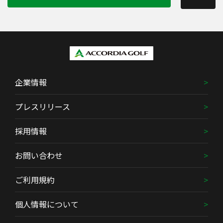
企業情報
プレスリリース
採用情報
お問い合わせ
ご利用規約
個人情報について