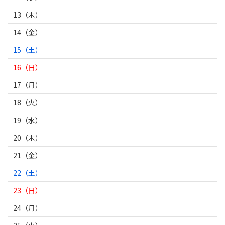
13（木）
14（金）
15（土）
16（日）
17（月）
18（火）
19（水）
20（木）
21（金）
22（土）
23（日）
24（月）