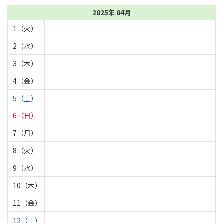
2025年 04月
1（火）
2（水）
3（木）
4（金）
5（土）
6（日）
7（月）
8（火）
9（水）
10（木）
11（金）
12（土）