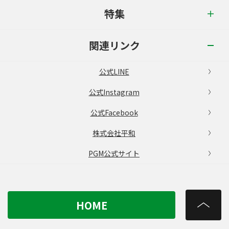
特集
関連リンク
公式LINE
公式Instagram
公式Facebook
株式会社平和
PGM公式サイト
HOME