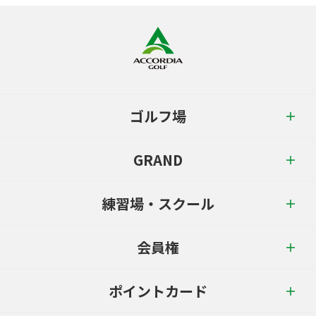
ゴルフ場
GRAND
練習場・スクール
会員権
ポイントカード