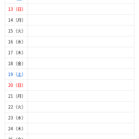
13（日）
14（月）
15（火）
16（水）
17（木）
18（金）
19（土）
20（日）
21（月）
22（火）
23（水）
24（木）