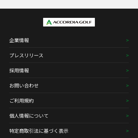
企業情報
プレスリリース
採用情報
お問い合わせ
ご利用規約
個人情報について
特定商取引法に基づく表示