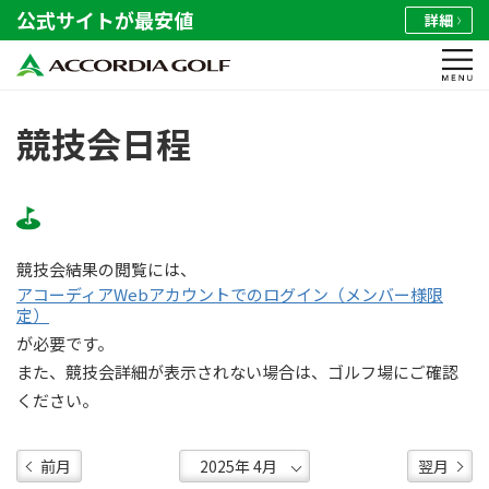
公式サイトが最安値
詳細
競技会日程
競技会結果の閲覧には、
アコーディアWebアカウントでのログイン（メンバー様限
定）
が必要です。
また、競技会詳細が表示されない場合は、ゴルフ場にご確認
ください。
前月
翌月