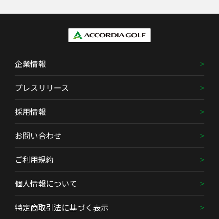
企業情報
プレスリリース
採用情報
お問い合わせ
ご利用規約
個人情報について
特定商取引法に基づく表示