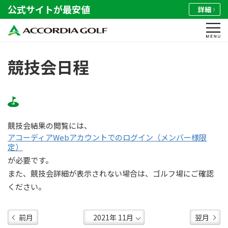
公式サイトが最安値
詳細
競技会日程
競技会結果の閲覧には、
アコーディアWebアカウントでのログイン（メンバー様限
定）
が必要です。
また、競技会詳細が表示されない場合は、ゴルフ場にご確認
ください。
前月
翌月