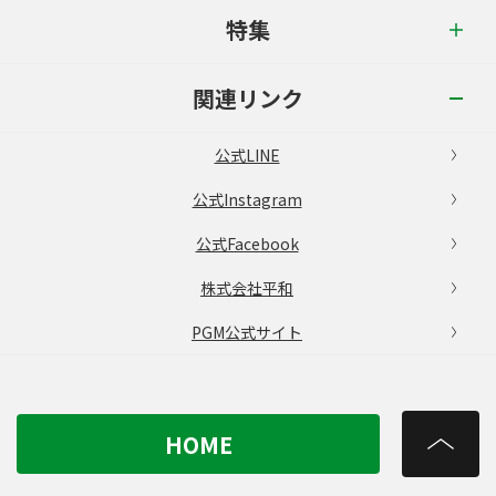
特集
関連リンク
公式LINE
公式Instagram
公式Facebook
株式会社平和
PGM公式サイト
HOME