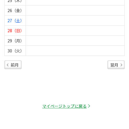
25（木）
26（金）
27（土）
28（日）
29（月）
30（火）
前月
翌月
マイページトップに戻る