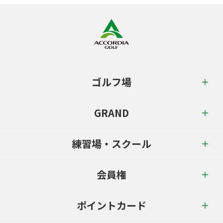
ゴルフ場
GRAND
練習場・スクール
会員権
ポイントカード