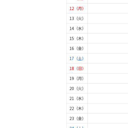
12（月）
13（火）
14（水）
15（木）
16（金）
17（土）
18（日）
19（月）
20（火）
21（水）
22（木）
23（金）