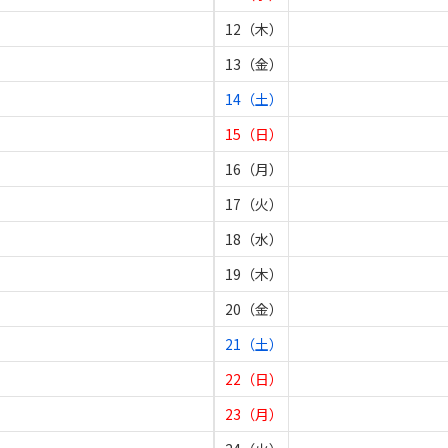
12（木）
13（金）
14（土）
15（日）
16（月）
17（火）
18（水）
19（木）
20（金）
21（土）
22（日）
23（月）