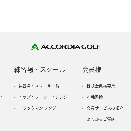
練習場・スクール
会員権
練習場・スクール一覧
新規会員権募集
ト
トップトレーサー・レンジ
名義書換
トラックマン レンジ
会員サービスの紹介
よくあるご質問