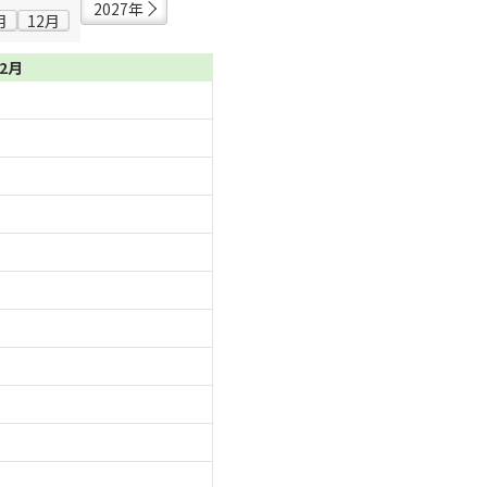
2027年
月
12月
02月