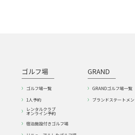
ゴルフ場
GRAND
ゴルフ場一覧
GRANDゴルフ場一覧
1人予約
ブランドステートメン
レンタルクラブ
オンライン予約
宿泊施設付きゴルフ場
リニューアルしたゴルフ場