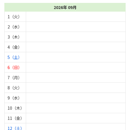
2026年 09月
1（火）
2（水）
3（木）
4（金）
5（土）
6（日）
7（月）
8（火）
9（水）
10（木）
11（金）
12（土）