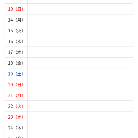
13（日）
14（月）
15（火）
16（水）
17（木）
18（金）
19（土）
20（日）
21（月）
22（火）
23（水）
24（木）