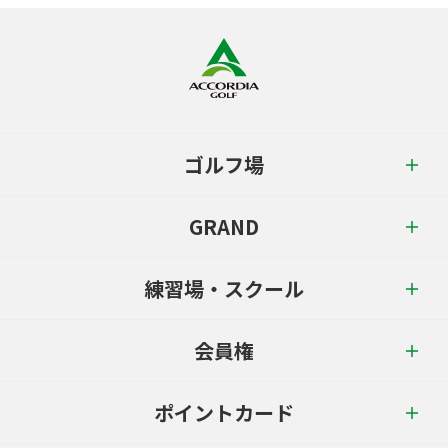
ゴルフ場
GRAND
練習場・スクール
会員権
ポイントカード