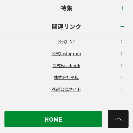
特集
関連リンク
公式LINE
公式Instagram
公式Facebook
株式会社平和
PGM公式サイト
HOME