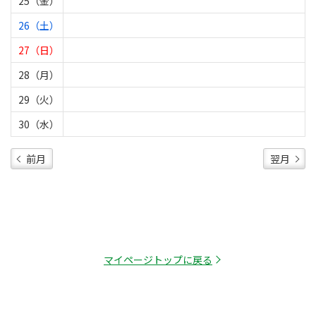
25（金）
26（土）
27（日）
28（月）
29（火）
30（水）
前月
翌月
マイページトップに戻る