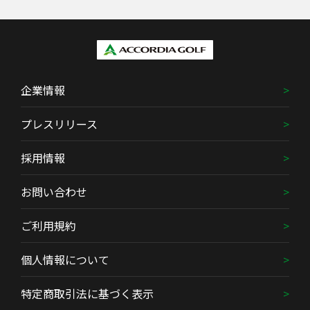
企業情報
プレスリリース
採用情報
お問い合わせ
ご利用規約
個人情報について
特定商取引法に基づく表示