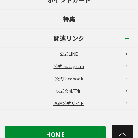
特集
関連リンク
公式LINE
公式Instagram
公式Facebook
株式会社平和
PGM公式サイト
HOME