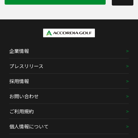
企業情報
プレスリリース
採用情報
お問い合わせ
ご利用規約
個人情報について