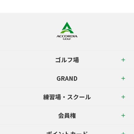
ゴルフ場
GRAND
練習場・スクール
会員権
ポイントカード