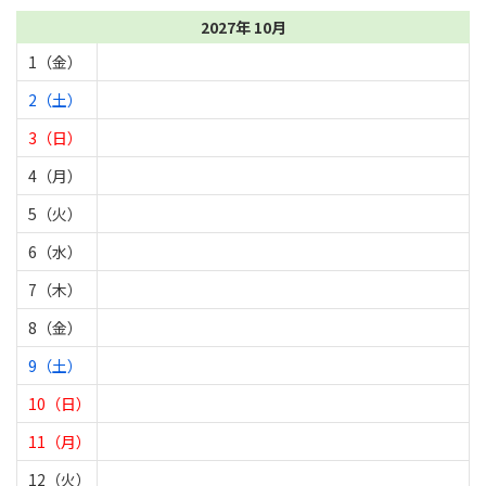
2027年 10月
1（金）
2（土）
3（日）
4（月）
5（火）
6（水）
7（木）
8（金）
9（土）
10（日）
11（月）
12（火）