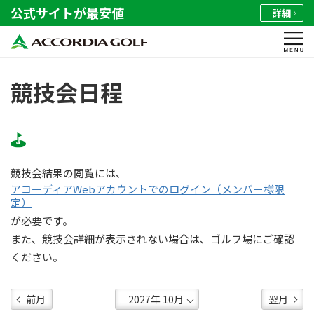
公式サイトが最安値
詳細
競技会日程
競技会結果の閲覧には、
アコーディアWebアカウントでのログイン（メンバー様限
定）
が必要です。
また、競技会詳細が表示されない場合は、ゴルフ場にご確認
ください。
前月
翌月