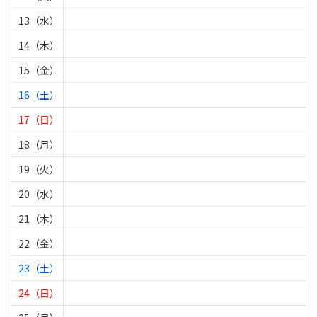
13（水）
14（木）
15（金）
16（土）
17（日）
18（月）
19（火）
20（水）
21（木）
22（金）
23（土）
24（日）