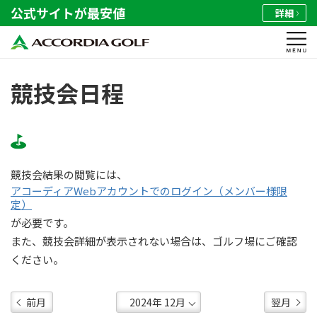
公式サイトが最安値
詳細
競技会日程
競技会結果の閲覧には、
アコーディアWebアカウントでのログイン（メンバー様限
定）
が必要です。
また、競技会詳細が表示されない場合は、ゴルフ場にご確認
ください。
前月
翌月