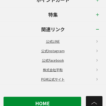
特集
関連リンク
公式LINE
公式Instagram
公式Facebook
株式会社平和
PGM公式サイト
HOME