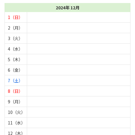
2024年 12月
1（日）
2（月）
3（火）
4（水）
5（木）
6（金）
7（土）
8（日）
9（月）
10（火）
11（水）
12（木）