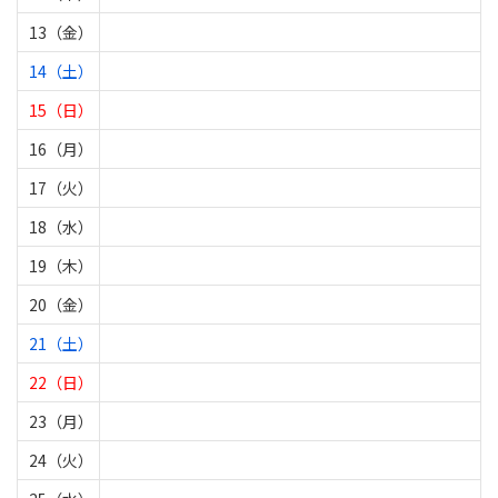
13（金）
14（土）
15（日）
16（月）
17（火）
18（水）
19（木）
20（金）
21（土）
22（日）
23（月）
24（火）