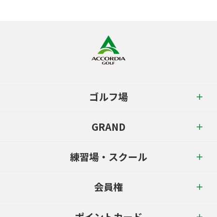
ゴルフ場
GRAND
練習場・スクール
会員権
ポイントカード