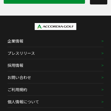
企業情報
プレスリリース
採用情報
お問い合わせ
ご利用規約
個人情報について