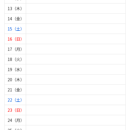
13（木）
14（金）
15（土）
16（日）
17（月）
18（火）
19（水）
20（木）
21（金）
22（土）
23（日）
24（月）