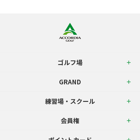
ゴルフ場
GRAND
練習場・スクール
会員権
ポイントカード