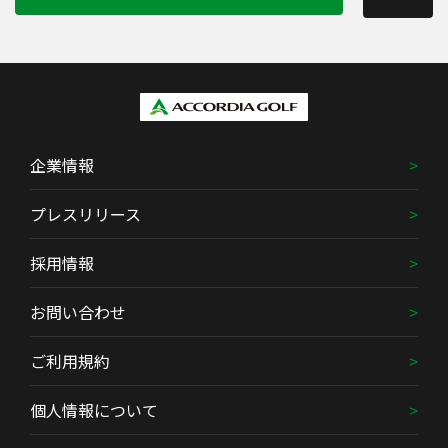
企業情報
プレスリリース
採用情報
お問い合わせ
ご利用規約
個人情報について