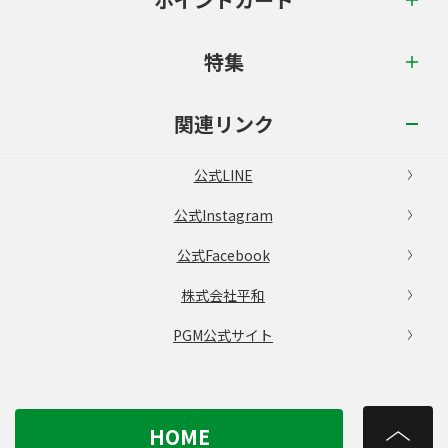
特集
関連リンク
公式LINE
公式Instagram
公式Facebook
株式会社平和
PGM公式サイト
HOME