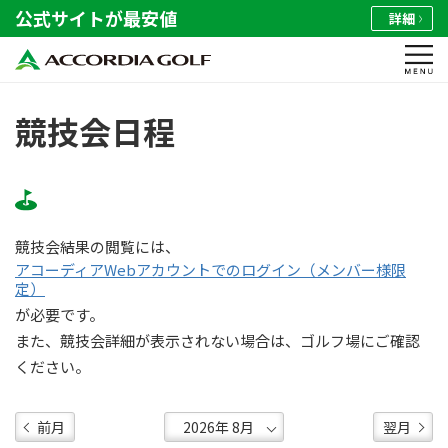
公式サイトが最安値
詳細
競技会日程
競技会結果の閲覧には、
アコーディアWebアカウントでのログイン（メンバー様限
定）
が必要です。
また、競技会詳細が表示されない場合は、ゴルフ場にご確認
ください。
前月
翌月