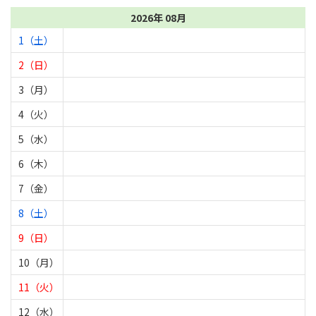
2026年 08月
1（土）
2（日）
3（月）
4（火）
5（水）
6（木）
7（金）
8（土）
9（日）
10（月）
11（火）
12（水）