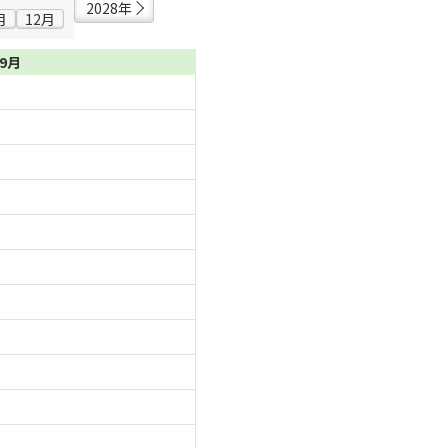
2028年
月
12月
09月