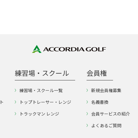
練習場・スクール
会員権
練習場・スクール一覧
新規会員権募集
ト
トップトレーサー・レンジ
名義書換
トラックマン レンジ
会員サービスの紹介
よくあるご質問