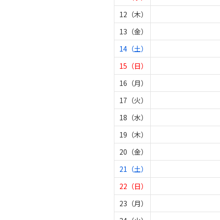
12（木）
13（金）
14（土）
15（日）
16（月）
17（火）
18（水）
19（木）
20（金）
21（土）
22（日）
23（月）