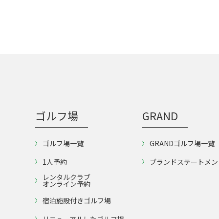
ゴルフ場
GRAND
ゴルフ場一覧
GRANDゴルフ場一覧
1人予約
ブランドステートメン
レンタルクラブ
オンライン予約
宿泊施設付きゴルフ場
リニューアルしたゴルフ場