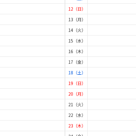
12（日）
13（月）
14（火）
15（水）
16（木）
17（金）
18（土）
19（日）
20（月）
21（火）
22（水）
23（木）