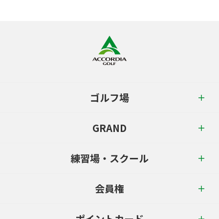
ゴルフ場
GRAND
練習場・スクール
会員権
ポイントカード