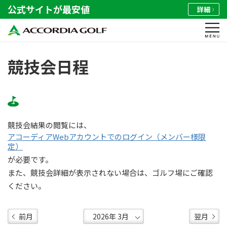
公式サイトが最安値
詳細
競技会日程
競技会結果の閲覧には、
アコーディアWebアカウントでのログイン（メンバー様限
定）
が必要です。
また、競技会詳細が表示されない場合は、ゴルフ場にご確認
ください。
前月
翌月