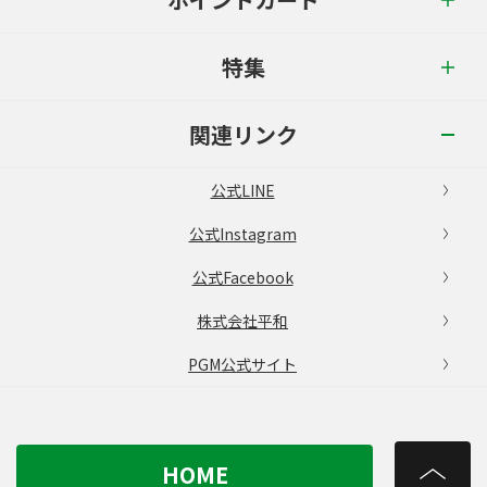
特集
関連リンク
公式LINE
公式Instagram
公式Facebook
株式会社平和
PGM公式サイト
HOME