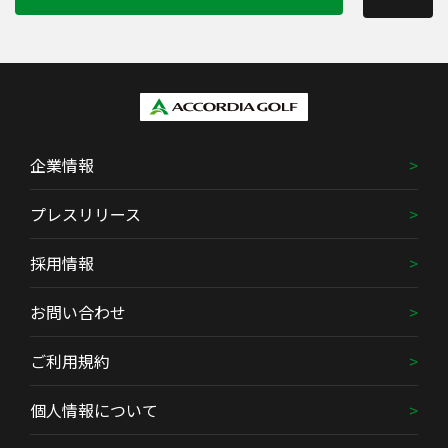
企業情報
プレスリリース
採用情報
お問い合わせ
ご利用規約
個人情報について