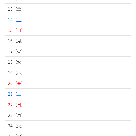
13（金）
14（土）
15（日）
16（月）
17（火）
18（水）
19（木）
20（金）
21（土）
22（日）
23（月）
24（火）