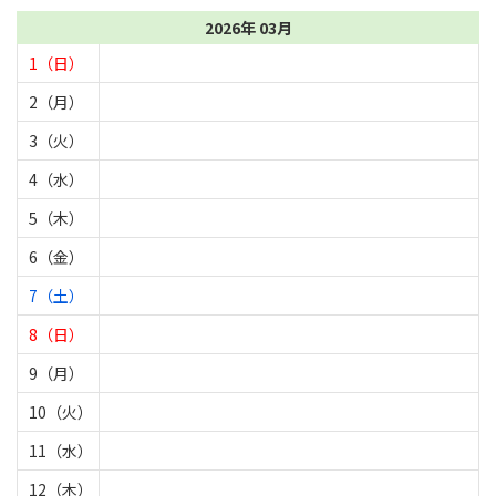
2026年 03月
1（日）
2（月）
3（火）
4（水）
5（木）
6（金）
7（土）
8（日）
9（月）
10（火）
11（水）
12（木）