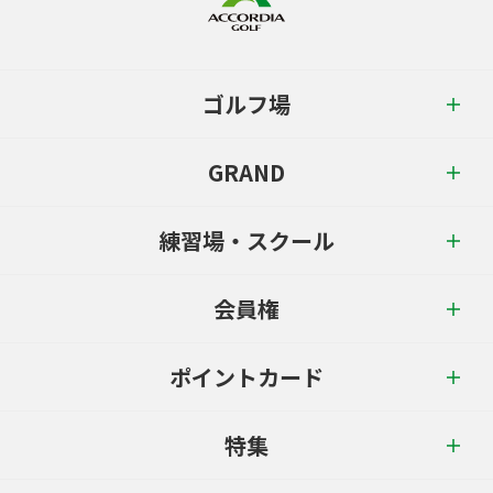
ゴルフ場
GRAND
練習場・スクール
会員権
ポイントカード
特集