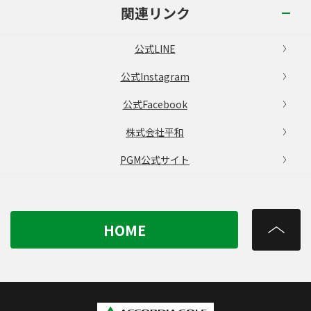
関連リンク
公式LINE
公式Instagram
公式Facebook
株式会社平和
PGM公式サイト
HOME