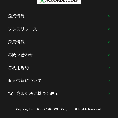
企業情報
プレスリリース
採用情報
お問い合わせ
ご利用規約
個人情報について
特定商取引法に基づく表示
Copyright (C) ACCORDIA GOLF Co., Ltd. All Rights Reserved.