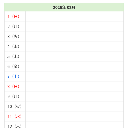
2026年 02月
1（日）
2（月）
3（火）
4（水）
5（木）
6（金）
7（土）
8（日）
9（月）
10（火）
11（水）
12（木）