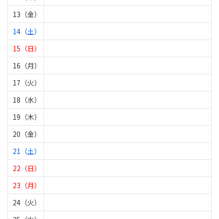
13（金）
14（土）
15（日）
16（月）
17（火）
18（水）
19（木）
20（金）
21（土）
22（日）
23（月）
24（火）