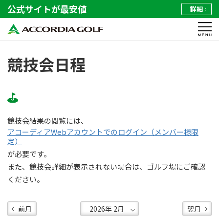
公式サイトが最安値
詳細
競技会日程
競技会結果の閲覧には、
アコーディアWebアカウントでのログイン（メンバー様限
定）
が必要です。
また、競技会詳細が表示されない場合は、ゴルフ場にご確認
ください。
前月
翌月