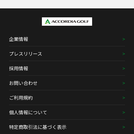
企業情報
プレスリリース
採用情報
お問い合わせ
ご利用規約
個人情報について
特定商取引法に基づく表示