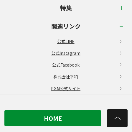
特集
関連リンク
公式LINE
公式Instagram
公式Facebook
株式会社平和
PGM公式サイト
HOME