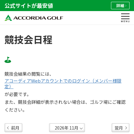
公式サイトが最安値
詳細
競技会日程
競技会結果の閲覧には、
アコーディアWebアカウントでのログイン（メンバー様限
定）
が必要です。
また、競技会詳細が表示されない場合は、ゴルフ場にご確認
ください。
前月
翌月