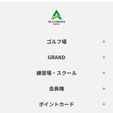
ゴルフ場
GRAND
練習場・スクール
会員権
ポイントカード