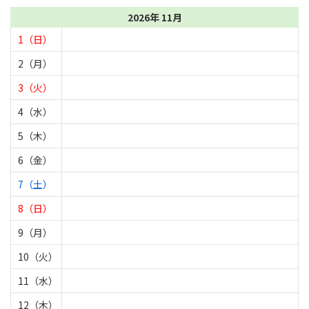
2026年 11月
1（日）
2（月）
3（火）
4（水）
5（木）
6（金）
7（土）
8（日）
9（月）
10（火）
11（水）
12（木）