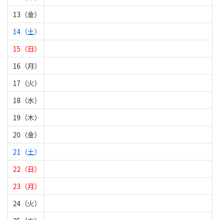
13（金）
14（土）
15（日）
16（月）
17（火）
18（水）
19（木）
20（金）
21（土）
22（日）
23（月）
24（火）