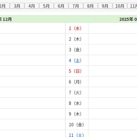
2月
3月
4月
5月
6月
7月
8月
9月
10月
11
年 12月
2025年 
1（水）
2（木）
3（金）
4（土）
5（日）
6（月）
7（火）
8（水）
9（木）
10（金）
11（土）