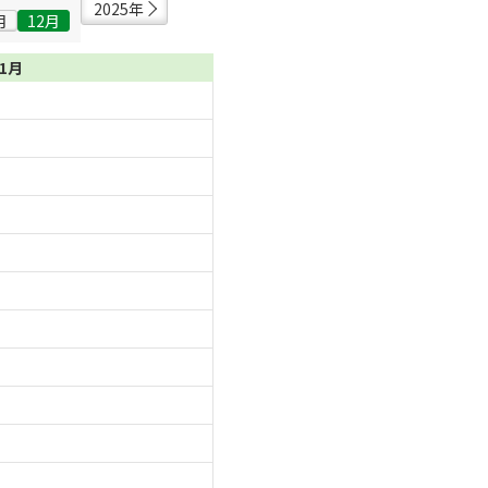
2025年
月
12月
01月