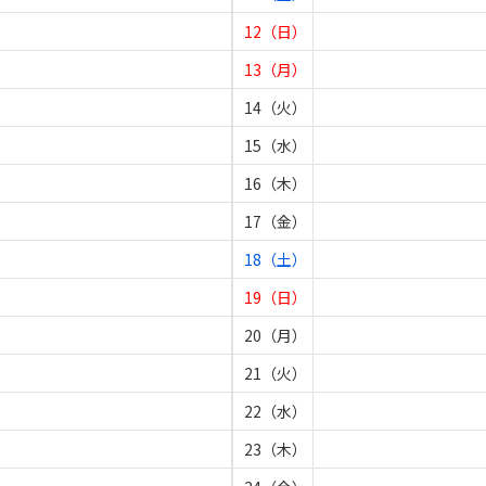
12（日）
13（月）
14（火）
15（水）
16（木）
17（金）
18（土）
19（日）
20（月）
21（火）
22（水）
23（木）