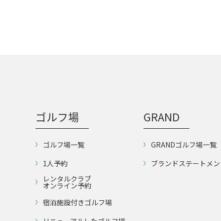
ゴルフ場
GRAND
ゴルフ場一覧
GRANDゴルフ場一覧
1人予約
ブランドステートメン
レンタルクラブ
オンライン予約
宿泊施設付きゴルフ場
リニューアルしたゴルフ場