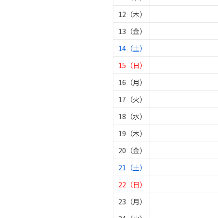
12（木）
13（金）
14（土）
15（日）
16（月）
17（火）
18（水）
19（木）
20（金）
21（土）
22（日）
23（月）