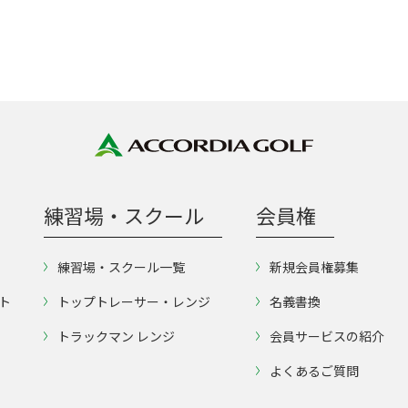
練習場・スクール
会員権
練習場・スクール一覧
新規会員権募集
ト
トップトレーサー・レンジ
名義書換
トラックマン レンジ
会員サービスの紹介
よくあるご質問