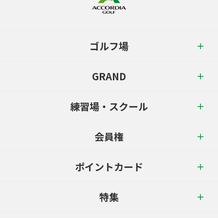
ゴルフ場
GRAND
練習場・スクール
会員権
ポイントカード
特集