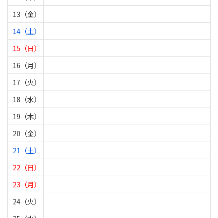
13（金）
14（土）
15（日）
16（月）
17（火）
18（水）
19（木）
20（金）
21（土）
22（日）
23（月）
24（火）