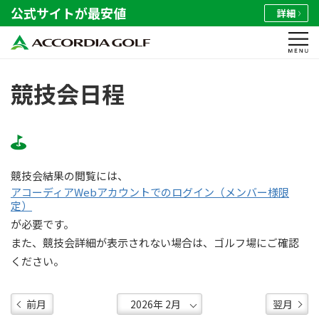
公式サイトが最安値
詳細
競技会日程
競技会結果の閲覧には、
アコーディアWebアカウントでのログイン（メンバー様限
定）
が必要です。
また、競技会詳細が表示されない場合は、ゴルフ場にご確認
ください。
前月
翌月