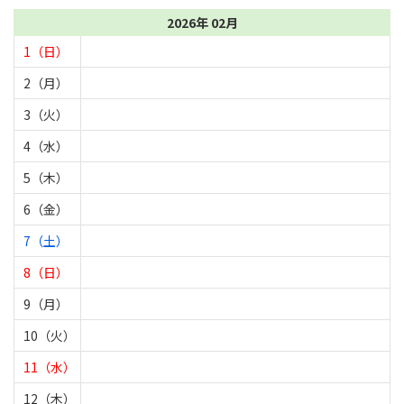
2026年 02月
1（日）
2（月）
3（火）
4（水）
5（木）
6（金）
7（土）
8（日）
9（月）
10（火）
11（水）
12（木）