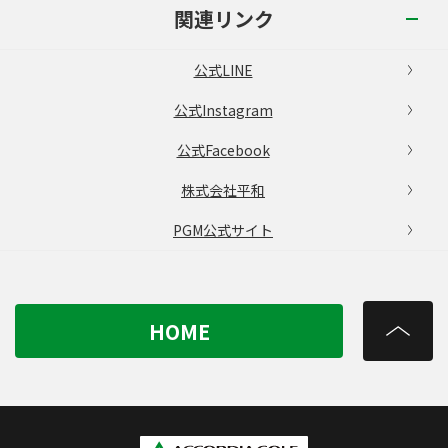
関連リンク
公式LINE
公式Instagram
公式Facebook
株式会社平和
PGM公式サイト
HOME