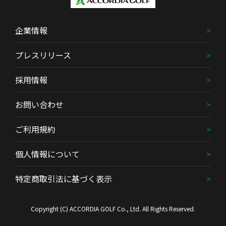
企業情報
プレスリリース
採用情報
お問い合わせ
ご利用規約
個人情報について
特定商取引法に基づく表示
Copyright (C) ACCORDIA GOLF Co., Ltd. All Rights Reserved.