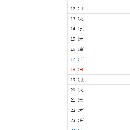
12（月）
13（火）
14（水）
15（木）
16（金）
17（土）
18（日）
19（月）
20（火）
21（水）
22（木）
23（金）