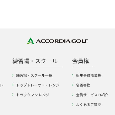
練習場・スクール
会員権
練習場・スクール一覧
新規会員権募集
ト
トップトレーサー・レンジ
名義書換
トラックマン レンジ
会員サービスの紹介
よくあるご質問