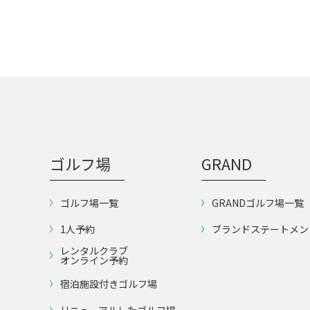
ゴルフ場
GRAND
ゴルフ場一覧
GRANDゴルフ場一覧
1人予約
ブランドステートメン
レンタルクラブ
オンライン予約
宿泊施設付きゴルフ場
リニューアルしたゴルフ場