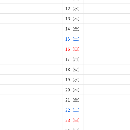
12（水）
13（木）
14（金）
15（土）
16（日）
17（月）
18（火）
19（水）
20（木）
21（金）
22（土）
23（日）