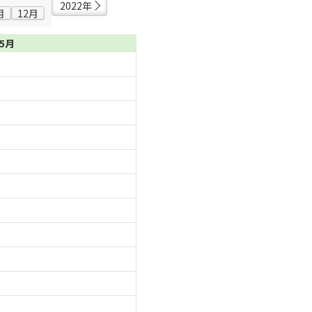
2022年
月
12月
05月