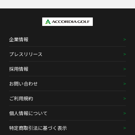
企業情報
プレスリリース
採用情報
お問い合わせ
ご利用規約
個人情報について
特定商取引法に基づく表示