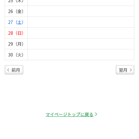
25（木）
26（金）
27（土）
28（日）
29（月）
30（火）
前月
翌月
マイページトップに戻る