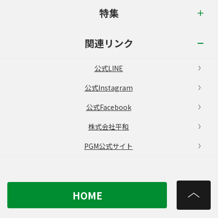
特集
関連リンク
公式LINE
公式Instagram
公式Facebook
株式会社平和
PGM公式サイト
HOME