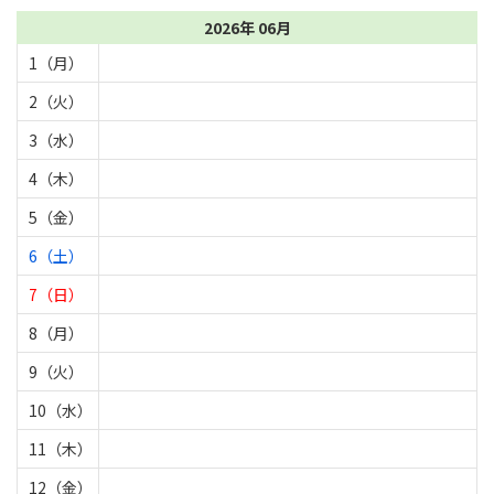
2026年 06月
1（月）
2（火）
3（水）
4（木）
5（金）
6（土）
7（日）
8（月）
9（火）
10（水）
11（木）
12（金）