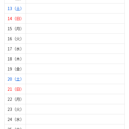
13（土）
14（日）
15（月）
16（火）
17（水）
18（木）
19（金）
20（土）
21（日）
22（月）
23（火）
24（水）