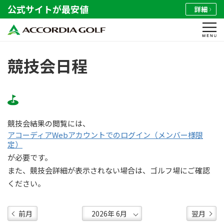
公式サイトが最安値
詳細
競技会日程
競技会結果の閲覧には、
アコーディアWebアカウントでのログイン（メンバー様限
定）
が必要です。
また、競技会詳細が表示されない場合は、ゴルフ場にご確認
ください。
前月
翌月