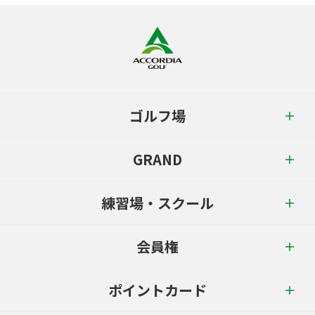
ゴルフ場
GRAND
練習場・スクール
会員権
ポイントカード