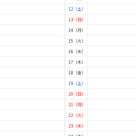
12（土）
13（日）
14（月）
15（火）
16（水）
17（木）
18（金）
19（土）
20（日）
21（月）
22（火）
23（水）