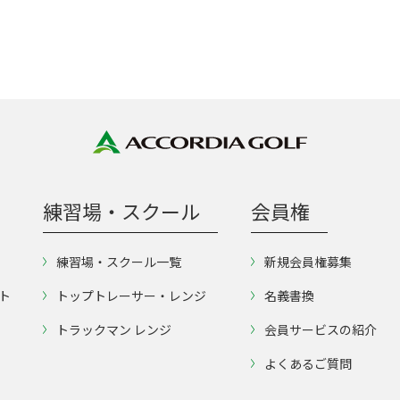
練習場・スクール
会員権
練習場・スクール一覧
新規会員権募集
ト
トップトレーサー・レンジ
名義書換
トラックマン レンジ
会員サービスの紹介
よくあるご質問