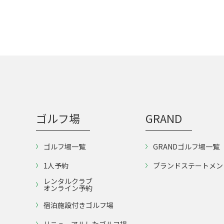
ゴルフ場
GRAND
ゴルフ場一覧
GRANDゴルフ場一覧
1人予約
ブランドステートメン
レンタルクラブ
オンライン予約
宿泊施設付きゴルフ場
リニューアルしたゴルフ場