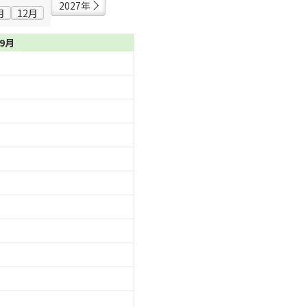
2027年
月
12月
09月