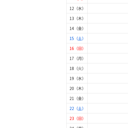
12（水）
13（木）
14（金）
15（土）
16（日）
17（月）
18（火）
19（水）
20（木）
21（金）
22（土）
23（日）