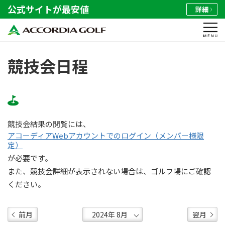
公式サイトが最安値
詳細
競技会日程
競技会結果の閲覧には、
アコーディアWebアカウントでのログイン（メンバー様限
定）
が必要です。
また、競技会詳細が表示されない場合は、ゴルフ場にご確認
ください。
前月
翌月