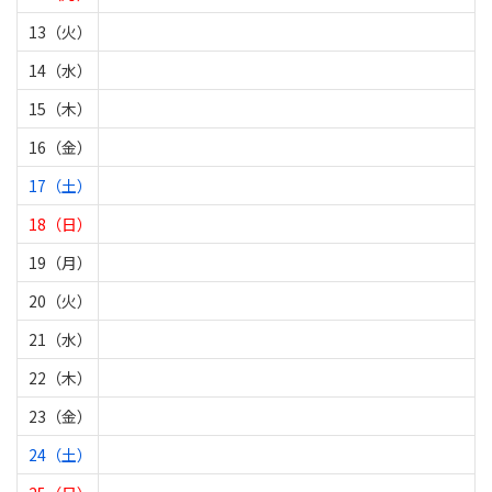
13（火）
14（水）
15（木）
16（金）
17（土）
18（日）
19（月）
20（火）
21（水）
22（木）
23（金）
24（土）