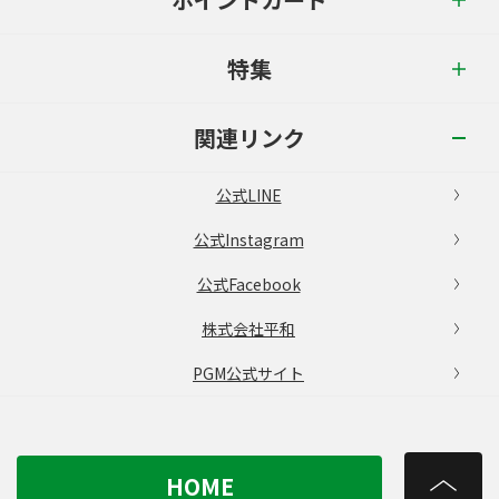
特集
関連リンク
公式LINE
公式Instagram
公式Facebook
株式会社平和
PGM公式サイト
HOME