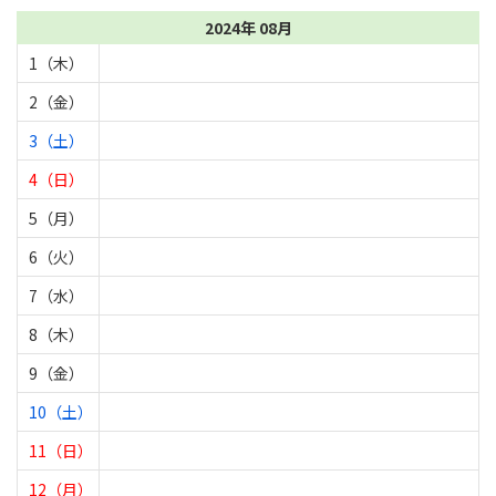
2024年 08月
1（木）
2（金）
3（土）
4（日）
5（月）
6（火）
7（水）
8（木）
9（金）
10（土）
11（日）
12（月）