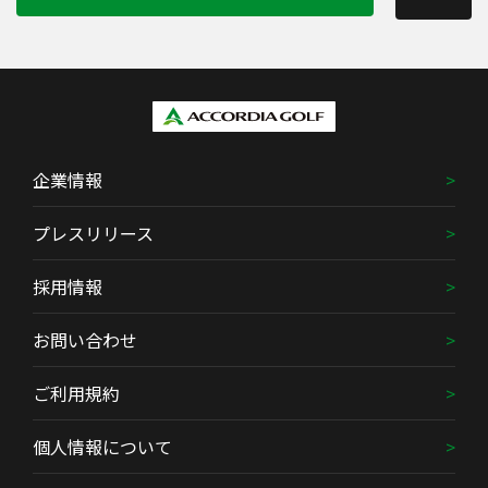
企業情報
プレスリリース
採用情報
お問い合わせ
ご利用規約
個人情報について