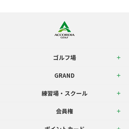
ゴルフ場
GRAND
練習場・スクール
会員権
ポイントカード