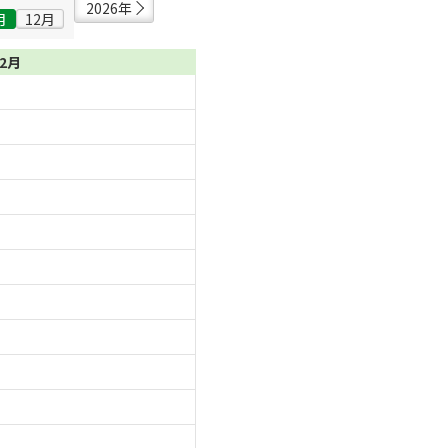
2026年
月
12月
12月