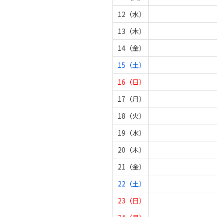
12（水）
13（木）
14（金）
15（土）
16（日）
17（月）
18（火）
19（水）
20（木）
21（金）
22（土）
23（日）