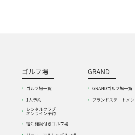
ゴルフ場
GRAND
ゴルフ場一覧
GRANDゴルフ場一覧
1人予約
ブランドステートメン
レンタルクラブ
オンライン予約
宿泊施設付きゴルフ場
リニューアルしたゴルフ場