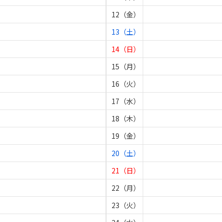
12（金）
13（土）
14（日）
15（月）
16（火）
17（水）
18（木）
19（金）
20（土）
21（日）
22（月）
23（火）