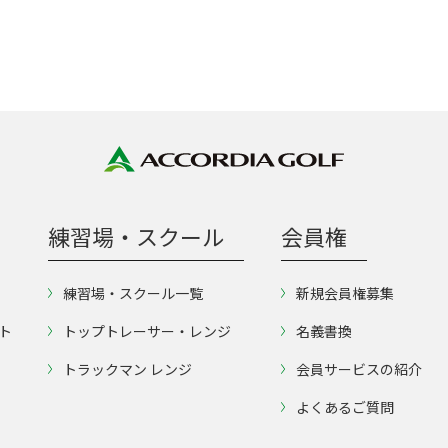
練習場・スクール
会員権
練習場・スクール一覧
新規会員権募集
ト
トップトレーサー・レンジ
名義書換
トラックマン レンジ
会員サービスの紹介
よくあるご質問