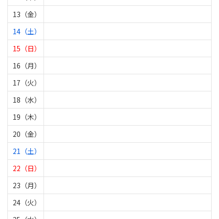
13（金）
14（土）
15（日）
16（月）
17（火）
18（水）
19（木）
20（金）
21（土）
22（日）
23（月）
24（火）