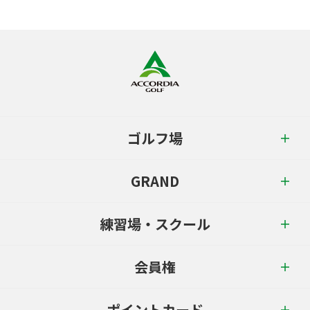
ゴルフ場
GRAND
練習場・スクール
会員権
ポイントカード