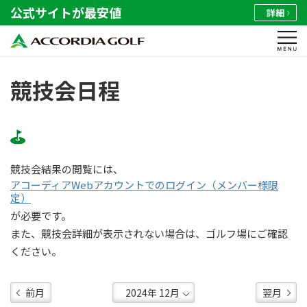
公式サイトが最安値
詳細
競技会日程
競技会結果の閲覧には、
アコーディアWebアカウントでのログイン（メンバー様限
定）
が必要です。
また、競技会詳細が表示されない場合は、ゴルフ場にご確認
ください。
前月
翌月