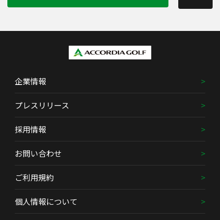
企業情報
プレスリリース
採用情報
お問い合わせ
ご利用規約
個人情報について