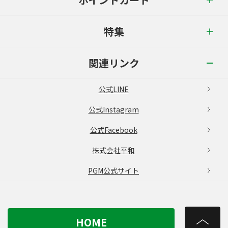
特集
関連リンク
公式LINE
公式Instagram
公式Facebook
株式会社平和
PGM公式サイト
HOME