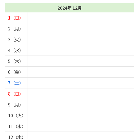
2024年 12月
1（日）
2（月）
3（火）
4（水）
5（木）
6（金）
7（土）
8（日）
9（月）
10（火）
11（水）
12（木）