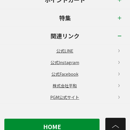
特集
関連リンク
公式LINE
公式Instagram
公式Facebook
株式会社平和
PGM公式サイト
HOME