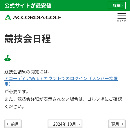
公式サイトが最安値
詳細
競技会日程
競技会結果の閲覧には、
アコーディアWebアカウントでのログイン（メンバー様限
定）
が必要です。
また、競技会詳細が表示されない場合は、ゴルフ場にご確認
ください。
前月
翌月