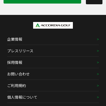
企業情報
プレスリリース
採用情報
お問い合わせ
ご利用規約
個人情報について