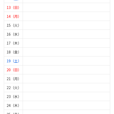
13（日）
14（月）
15（火）
16（水）
17（木）
18（金）
19（土）
20（日）
21（月）
22（火）
23（水）
24（木）