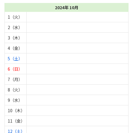
2024年 10月
1（火）
2（水）
3（木）
4（金）
5（土）
6（日）
7（月）
8（火）
9（水）
10（木）
11（金）
12（土）