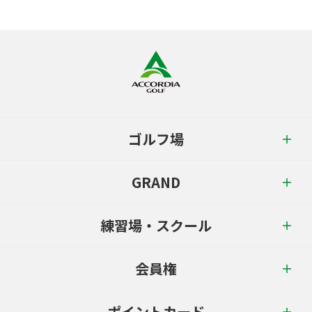
ゴルフ場
GRAND
練習場・スクール
会員権
ポイントカード