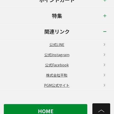
特集
関連リンク
公式LINE
公式Instagram
公式Facebook
株式会社平和
PGM公式サイト
HOME