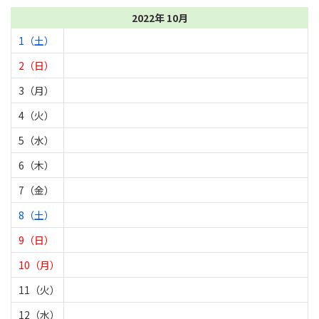
2022年 10月
1（土）
2（日）
3（月）
4（火）
5（水）
6（木）
7（金）
8（土）
9（日）
10（月）
11（火）
12（水）