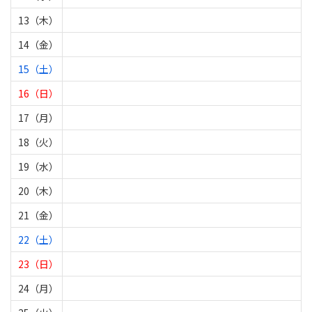
13（木）
14（金）
15（土）
16（日）
17（月）
18（火）
19（水）
20（木）
21（金）
22（土）
23（日）
24（月）