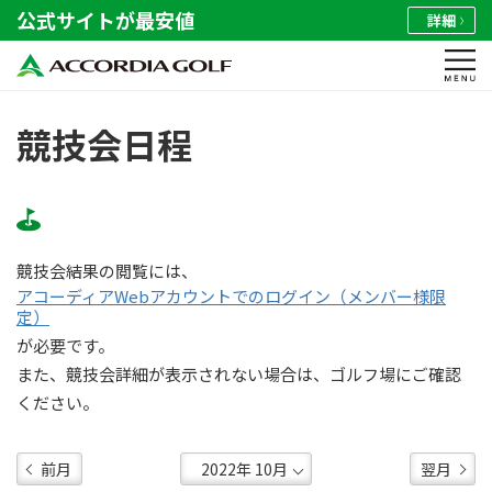
公式サイトが最安値
詳細
競技会日程
競技会結果の閲覧には、
アコーディアWebアカウントでのログイン（メンバー様限
定）
が必要です。
また、競技会詳細が表示されない場合は、ゴルフ場にご確認
ください。
前月
翌月