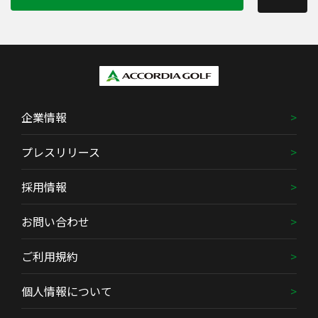
企業情報
プレスリリース
採用情報
お問い合わせ
ご利用規約
個人情報について