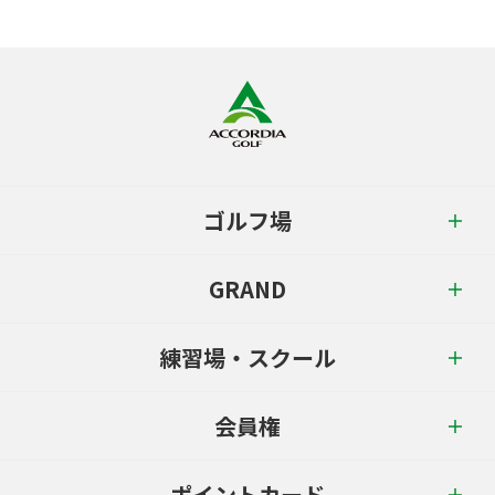
ゴルフ場
GRAND
練習場・スクール
会員権
ポイントカード