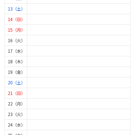
13（土）
14（日）
15（月）
16（火）
17（水）
18（木）
19（金）
20（土）
21（日）
22（月）
23（火）
24（水）