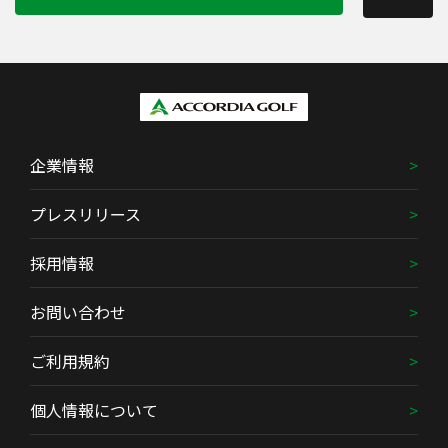
企業情報
プレスリリース
採用情報
お問い合わせ
ご利用規約
個人情報について