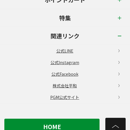
特集
関連リンク
公式LINE
公式Instagram
公式Facebook
株式会社平和
PGM公式サイト
HOME