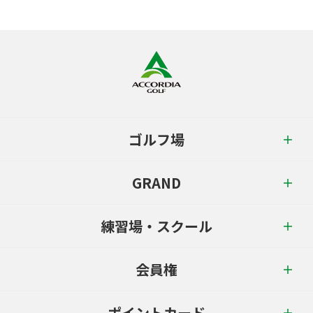
ゴルフ場
GRAND
練習場・スクール
会員権
ポイントカード