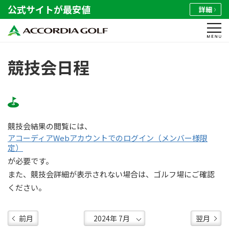
公式サイトが最安値
詳細
競技会日程
競技会結果の閲覧には、
アコーディアWebアカウントでのログイン（メンバー様限
定）
が必要です。
また、競技会詳細が表示されない場合は、ゴルフ場にご確認
ください。
前月
翌月