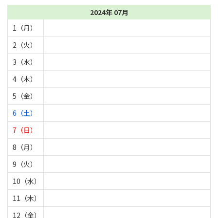
2024年 07月
1（月）
2（火）
3（水）
4（木）
5（金）
6（土）
7（日）
8（月）
9（火）
10（水）
11（木）
12（金）