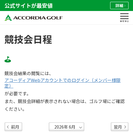
公式サイトが最安値
詳細
競技会日程
競技会結果の閲覧には、
アコーディアWebアカウントでのログイン（メンバー様限
定）
が必要です。
また、競技会詳細が表示されない場合は、ゴルフ場にご確認
ください。
前月
翌月