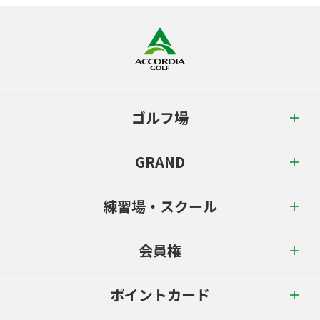
ゴルフ場
GRAND
練習場・スクール
会員権
ポイントカード