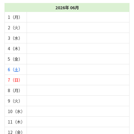
2026年 06月
1（月）
2（火）
3（水）
4（木）
5（金）
6（土）
7（日）
8（月）
9（火）
10（水）
11（木）
12（金）