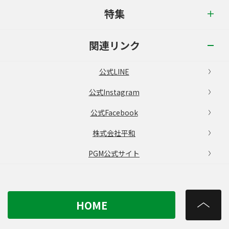
特集
関連リンク
公式LINE
公式Instagram
公式Facebook
株式会社平和
PGM公式サイト
HOME