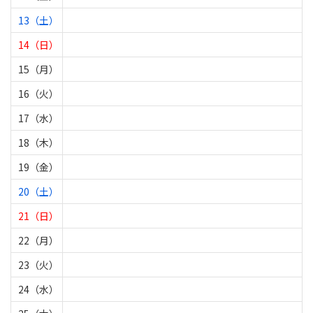
13（土）
14（日）
15（月）
16（火）
17（水）
18（木）
19（金）
20（土）
21（日）
22（月）
23（火）
24（水）