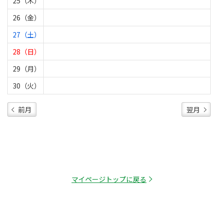
25（木）
26（金）
27（土）
28（日）
29（月）
30（火）
前月
翌月
マイページトップに戻る