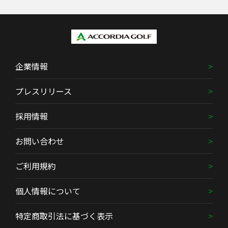
企業情報
プレスリリース
採用情報
お問い合わせ
ご利用規約
個人情報について
特定商取引法に基づく表示