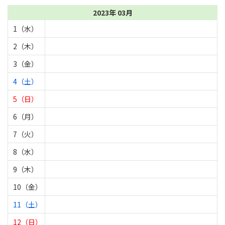
2023年 03月
1（水）
2（木）
3（金）
4（土）
5（日）
6（月）
7（火）
8（水）
9（木）
10（金）
11（土）
12（日）