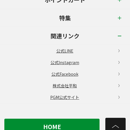
特集
関連リンク
公式LINE
公式Instagram
公式Facebook
株式会社平和
PGM公式サイト
HOME