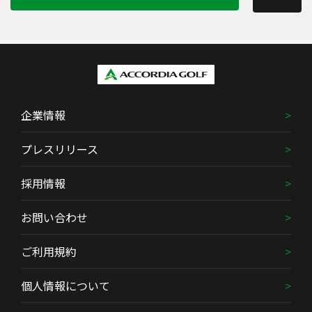
企業情報
プレスリリース
採用情報
お問い合わせ
ご利用規約
個人情報について