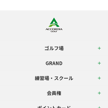
ゴルフ場
GRAND
練習場・スクール
会員権
ポイントカード