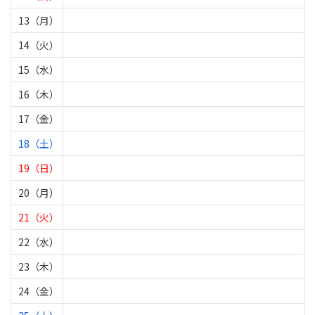
13（月）
14（火）
15（水）
16（木）
17（金）
18（土）
19（日）
20（月）
21（火）
22（水）
23（木）
24（金）