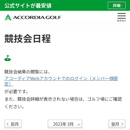
公式サイトが最安値
詳細
競技会日程
競技会結果の閲覧には、
アコーディアWebアカウントでのログイン（メンバー様限
定）
が必要です。
また、競技会詳細が表示されない場合は、ゴルフ場にご確認
ください。
前月
翌月