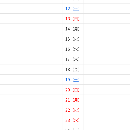
12（土）
13（日）
14（月）
15（火）
16（水）
17（木）
18（金）
19（土）
20（日）
21（月）
22（火）
23（水）