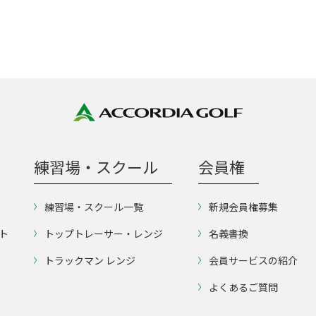
練習場・スクール
会員権
練習場・スクール一覧
新規会員権募集
ト
トップトレーサー・レンジ
名義書換
トラックマン レンジ
会員サービスの紹介
よくあるご質問