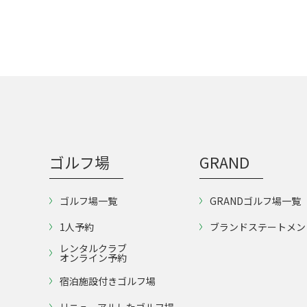
ゴルフ場
GRAND
ゴルフ場一覧
GRANDゴルフ場一覧
1人予約
ブランドステートメン
レンタルクラブ
オンライン予約
宿泊施設付きゴルフ場
リニューアルしたゴルフ場