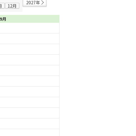
2027年
月
12月
09月