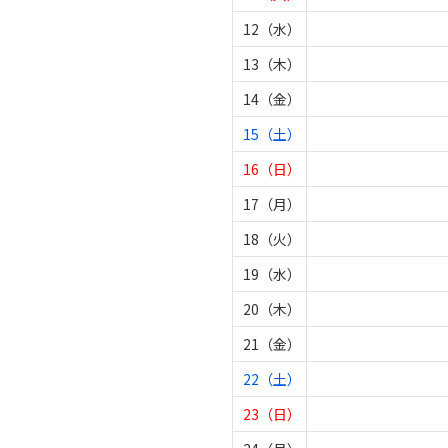
12（水）
13（木）
14（金）
15（土）
16（日）
17（月）
18（火）
19（水）
20（木）
21（金）
22（土）
23（日）