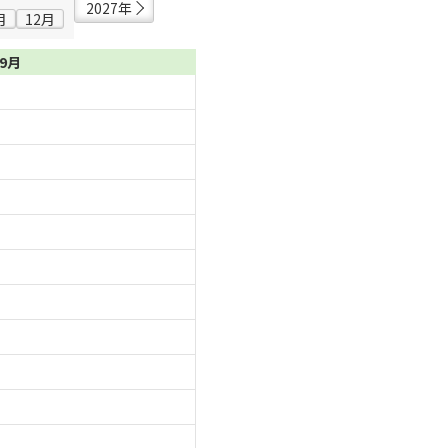
2027年
月
12月
09月