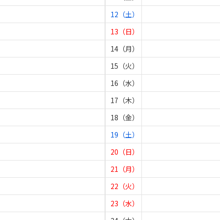
12（土）
13（日）
14（月）
15（火）
16（水）
17（木）
18（金）
19（土）
20（日）
21（月）
22（火）
23（水）