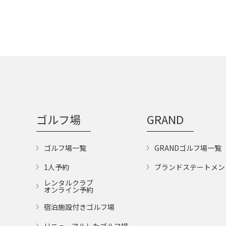
ゴルフ場
GRAND
ゴルフ場一覧
GRANDゴルフ場一覧
1人予約
ブランドステートメン
レンタルクラブ
オンライン予約
宿泊施設付きゴルフ場
リニューアルしたゴルフ場