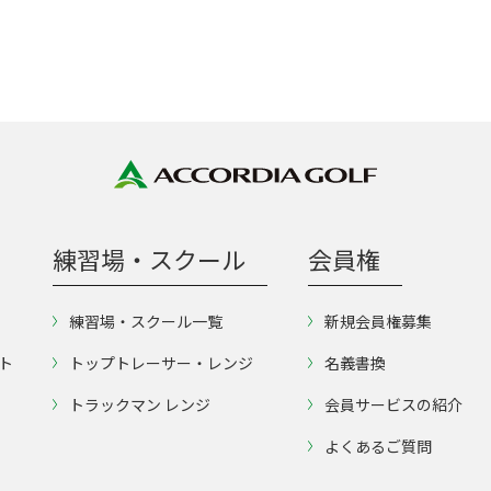
練習場・スクール
会員権
練習場・スクール一覧
新規会員権募集
ト
トップトレーサー・レンジ
名義書換
トラックマン レンジ
会員サービスの紹介
よくあるご質問