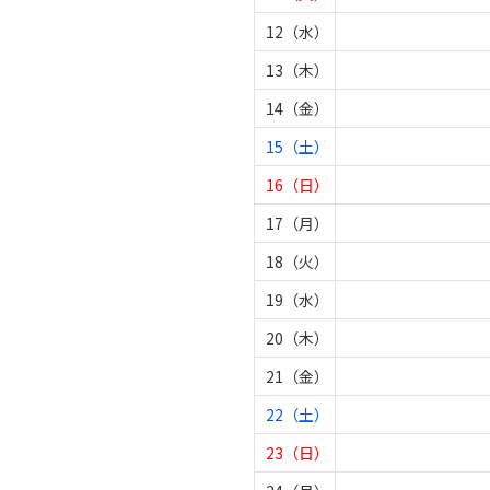
12（水）
13（木）
14（金）
15（土）
16（日）
17（月）
18（火）
19（水）
20（木）
21（金）
22（土）
23（日）