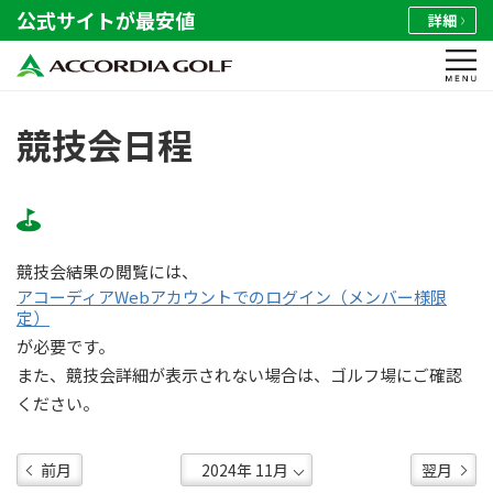
公式サイトが最安値
詳細
競技会日程
競技会結果の閲覧には、
アコーディアWebアカウントでのログイン（メンバー様限
定）
が必要です。
また、競技会詳細が表示されない場合は、ゴルフ場にご確認
ください。
前月
翌月