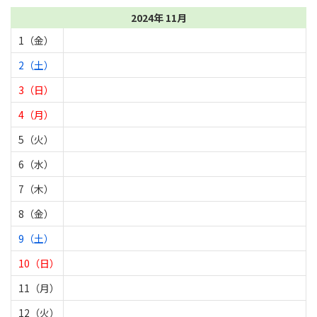
2024年 11月
1（金）
2（土）
3（日）
4（月）
5（火）
6（水）
7（木）
8（金）
9（土）
10（日）
11（月）
12（火）