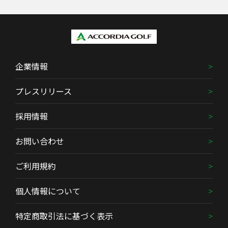
企業情報
プレスリリース
採用情報
お問い合わせ
ご利用規約
個人情報について
特定商取引法に基づく表示