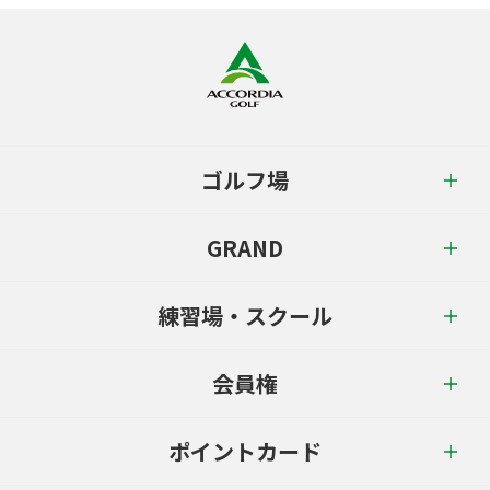
ゴルフ場
GRAND
練習場・スクール
会員権
ポイントカード