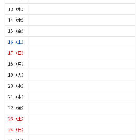
13（水）
14（木）
15（金）
16（土）
17（日）
18（月）
19（火）
20（水）
21（木）
22（金）
23（土）
24（日）