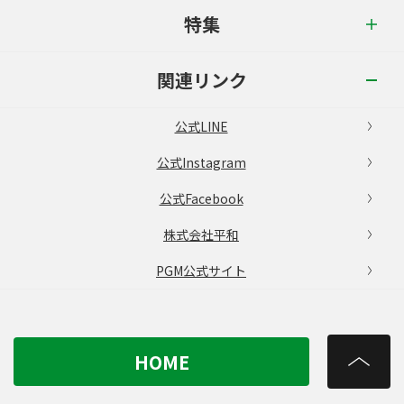
特集
関連リンク
公式LINE
公式Instagram
公式Facebook
株式会社平和
PGM公式サイト
HOME