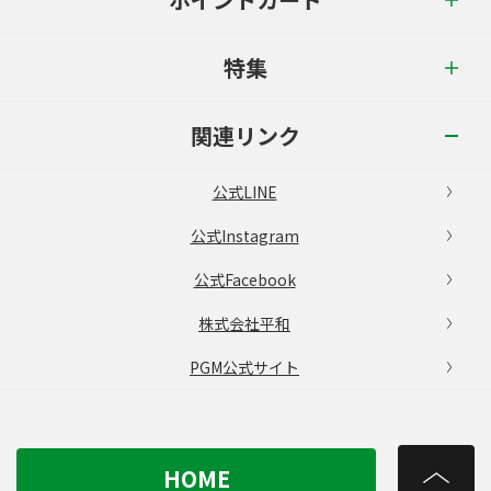
特集
関連リンク
公式LINE
公式Instagram
公式Facebook
株式会社平和
PGM公式サイト
HOME