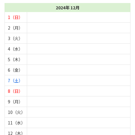
2024年 12月
1（日）
2（月）
3（火）
4（水）
5（木）
6（金）
7（土）
8（日）
9（月）
10（火）
11（水）
12（木）