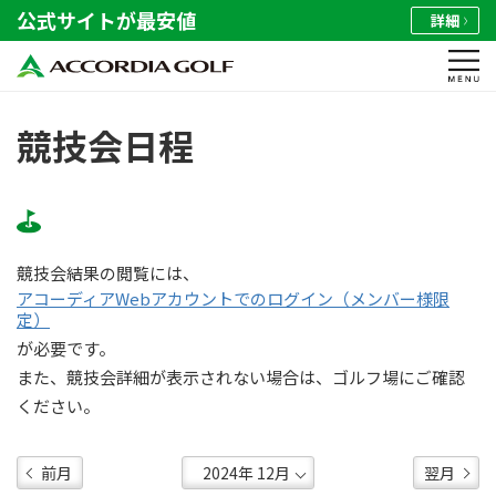
公式サイトが最安値
詳細
競技会日程
競技会結果の閲覧には、
アコーディアWebアカウントでのログイン（メンバー様限
定）
が必要です。
また、競技会詳細が表示されない場合は、ゴルフ場にご確認
ください。
前月
翌月