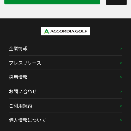
企業情報
プレスリリース
採用情報
お問い合わせ
ご利用規約
個人情報について