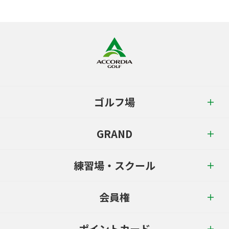
ゴルフ場
GRAND
練習場・スクール
会員権
ポイントカード