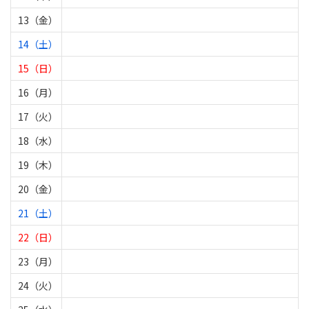
13（金）
14（土）
15（日）
16（月）
17（火）
18（水）
19（木）
20（金）
21（土）
22（日）
23（月）
24（火）