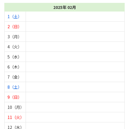
2025年 02月
1（土）
2（日）
3（月）
4（火）
5（水）
6（木）
7（金）
8（土）
9（日）
10（月）
11（火）
12（水）