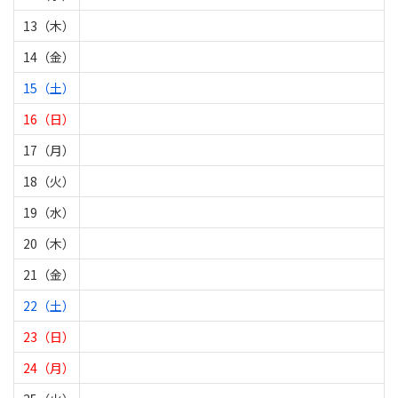
13（木）
14（金）
15（土）
16（日）
17（月）
18（火）
19（水）
20（木）
21（金）
22（土）
23（日）
24（月）