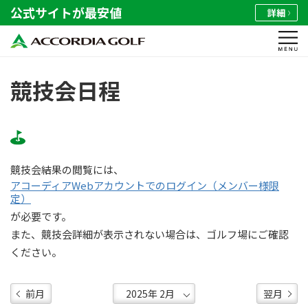
公式サイトが最安値
詳細
競技会日程
競技会結果の閲覧には、
アコーディアWebアカウントでのログイン（メンバー様限
定）
が必要です。
また、競技会詳細が表示されない場合は、ゴルフ場にご確認
ください。
前月
翌月