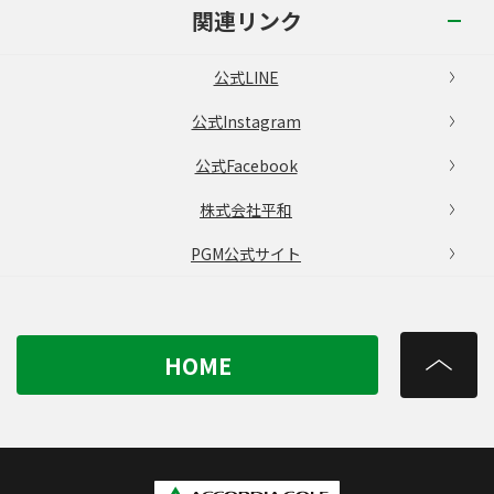
関連リンク
公式LINE
公式Instagram
公式Facebook
株式会社平和
PGM公式サイト
HOME