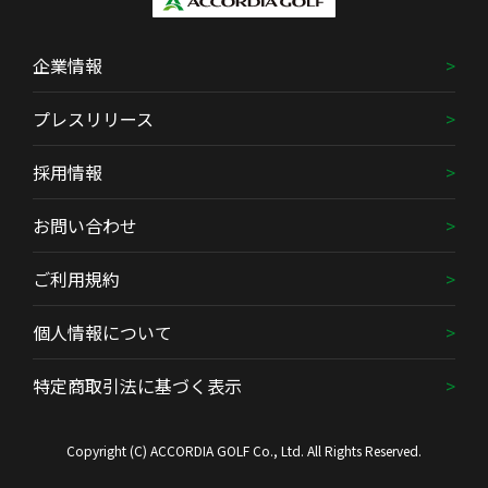
企業情報
プレスリリース
採用情報
お問い合わせ
ご利用規約
個人情報について
特定商取引法に基づく表示
Copyright (C) ACCORDIA GOLF Co., Ltd. All Rights Reserved.