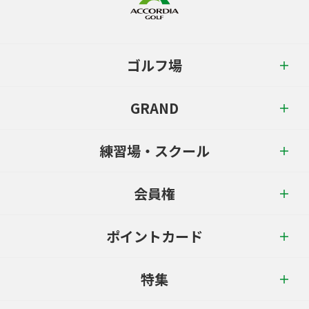
ゴルフ場
GRAND
練習場・スクール
会員権
ポイントカード
特集