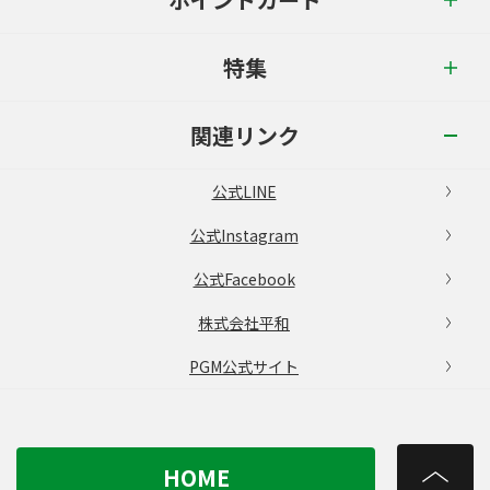
特集
関連リンク
公式LINE
公式Instagram
公式Facebook
株式会社平和
PGM公式サイト
HOME