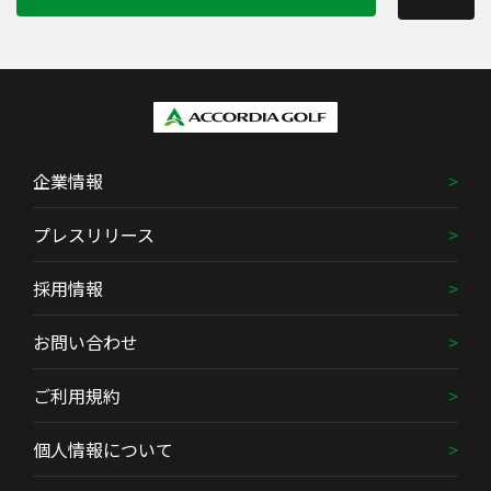
企業情報
プレスリリース
採用情報
お問い合わせ
ご利用規約
個人情報について