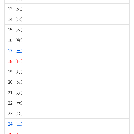
13（火）
14（水）
15（木）
16（金）
17（土）
18（日）
19（月）
20（火）
21（水）
22（木）
23（金）
24（土）