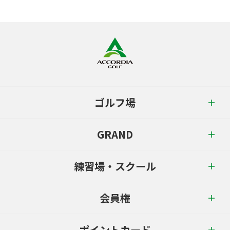
ゴルフ場
GRAND
練習場・スクール
会員権
ポイントカード