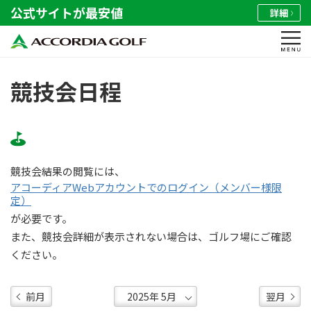
公式サイトが最安値
詳細
競技会日程
競技会結果の閲覧には、
アコーディアWebアカウントでのログイン（メンバー様限
定）
が必要です。
また、競技会詳細が表示されない場合は、ゴルフ場にご確認
ください。
前月
翌月