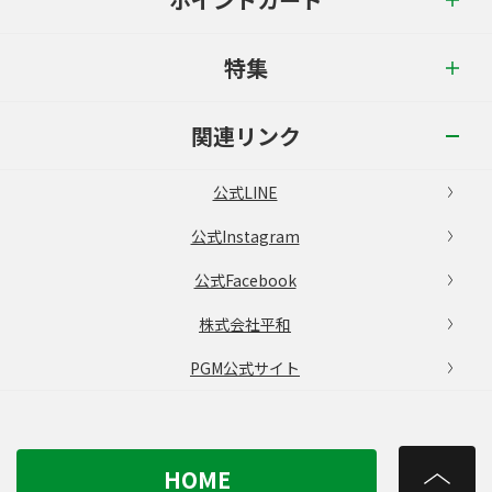
特集
関連リンク
公式LINE
公式Instagram
公式Facebook
株式会社平和
PGM公式サイト
HOME