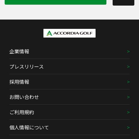
企業情報
プレスリリース
採用情報
お問い合わせ
ご利用規約
個人情報について