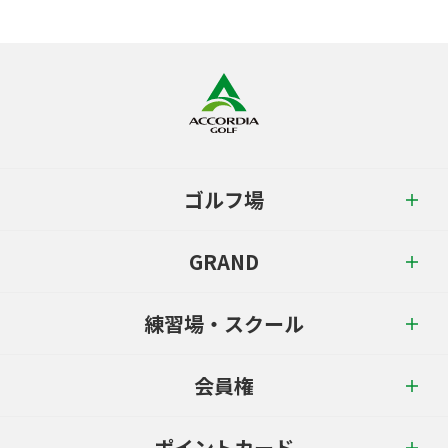
ゴルフ場
GRAND
練習場・スクール
会員権
ポイントカード