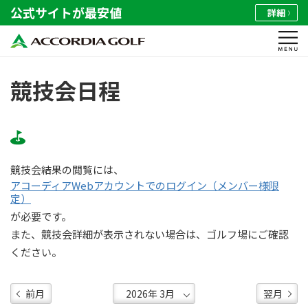
公式サイトが最安値
詳細
競技会日程
競技会結果の閲覧には、
アコーディアWebアカウントでのログイン（メンバー様限
定）
が必要です。
また、競技会詳細が表示されない場合は、ゴルフ場にご確認
ください。
前月
翌月