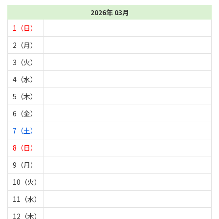
2026年 03月
1（日）
2（月）
3（火）
4（水）
5（木）
6（金）
7（土）
8（日）
9（月）
10（火）
11（水）
12（木）