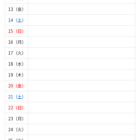
13（金）
14（土）
15（日）
16（月）
17（火）
18（水）
19（木）
20（金）
21（土）
22（日）
23（月）
24（火）