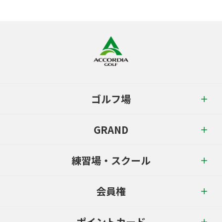
ゴルフ場
GRAND
練習場・スクール
会員権
ポイントカード