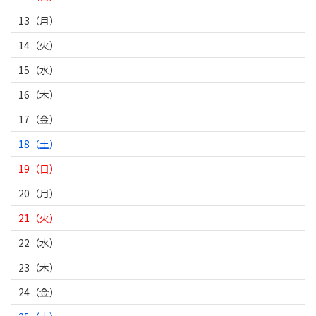
13（月）
14（火）
15（水）
16（木）
17（金）
18（土）
19（日）
20（月）
21（火）
22（水）
23（木）
24（金）