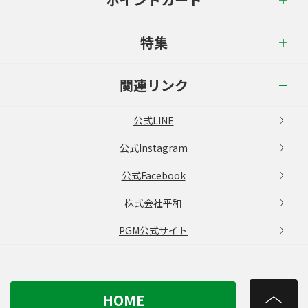
特集
関連リンク
公式LINE
公式Instagram
公式Facebook
株式会社平和
PGM公式サイト
HOME