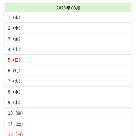
2023年 03月
1（水）
2（木）
3（金）
4（土）
5（日）
6（月）
7（火）
8（水）
9（木）
10（金）
11（土）
12（日）