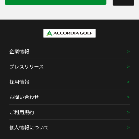
企業情報
プレスリリース
採用情報
お問い合わせ
ご利用規約
個人情報について