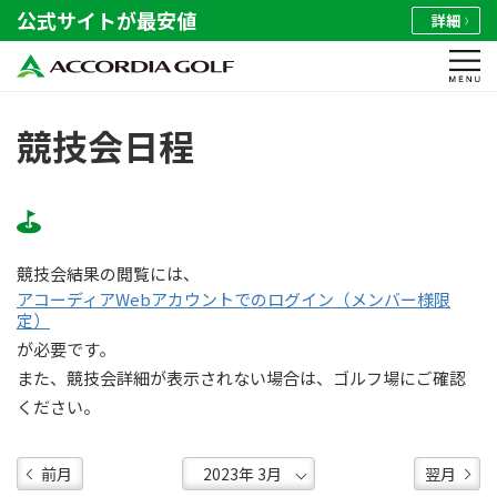
公式サイトが最安値
詳細
競技会日程
競技会結果の閲覧には、
アコーディアWebアカウントでのログイン（メンバー様限
定）
が必要です。
また、競技会詳細が表示されない場合は、ゴルフ場にご確認
ください。
前月
翌月