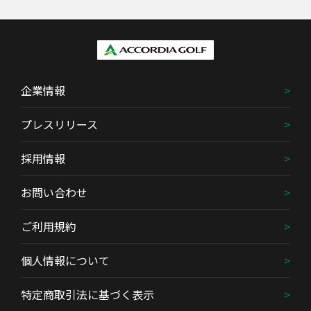
企業情報
プレスリリース
採用情報
お問い合わせ
ご利用規約
個人情報について
特定商取引法に基づく表示