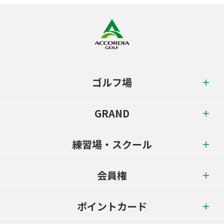
ゴルフ場
GRAND
練習場・スクール
会員権
ポイントカード