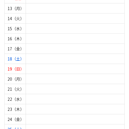
13（月）
14（火）
15（水）
16（木）
17（金）
18（土）
19（日）
20（月）
21（火）
22（水）
23（木）
24（金）