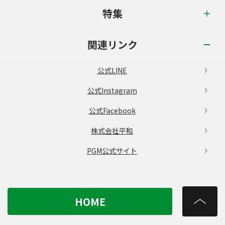
特集
関連リンク
公式LINE
公式Instagram
公式Facebook
株式会社平和
PGM公式サイト
HOME