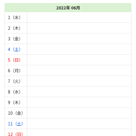
2022年 06月
1（水）
2（木）
3（金）
4（土）
5（日）
6（月）
7（火）
8（水）
9（木）
10（金）
11（土）
12（日）