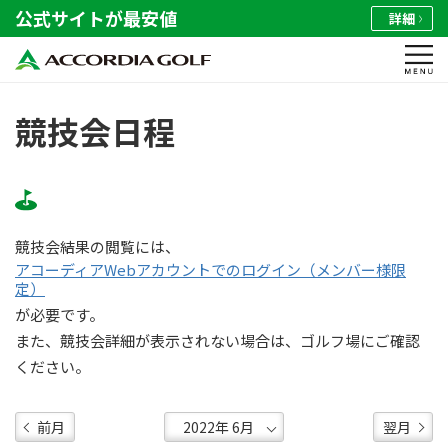
公式サイトが最安値
詳細
競技会日程
競技会結果の閲覧には、
アコーディアWebアカウントでのログイン（メンバー様限
定）
が必要です。
また、競技会詳細が表示されない場合は、ゴルフ場にご確認
ください。
前月
翌月