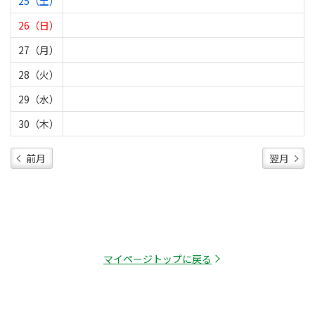
25（土）
26（日）
27（月）
28（火）
29（水）
30（木）
前月
翌月
マイページトップに戻る