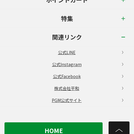
特集
関連リンク
公式LINE
公式Instagram
公式Facebook
株式会社平和
PGM公式サイト
HOME