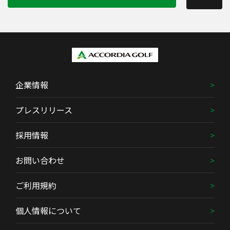
企業情報
プレスリリース
採用情報
お問い合わせ
ご利用規約
個人情報について