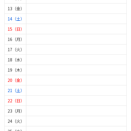
13（金）
14（土）
15（日）
16（月）
17（火）
18（水）
19（木）
20（金）
21（土）
22（日）
23（月）
24（火）