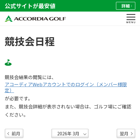
公式サイトが最安値
詳細
競技会日程
競技会結果の閲覧には、
アコーディアWebアカウントでのログイン（メンバー様限
定）
が必要です。
また、競技会詳細が表示されない場合は、ゴルフ場にご確認
ください。
前月
翌月