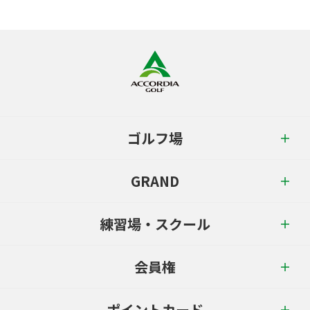
ゴルフ場
GRAND
練習場・スクール
会員権
ポイントカード