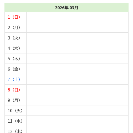
2026年 03月
1（日）
2（月）
3（火）
4（水）
5（木）
6（金）
7（土）
8（日）
9（月）
10（火）
11（水）
12（木）