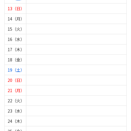
13（日）
14（月）
15（火）
16（水）
17（木）
18（金）
19（土）
20（日）
21（月）
22（火）
23（水）
24（木）