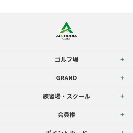
ゴルフ場
GRAND
練習場・スクール
会員権
ポイントカード