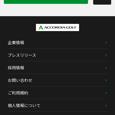
企業情報
プレスリリース
採用情報
お問い合わせ
ご利用規約
個人情報について