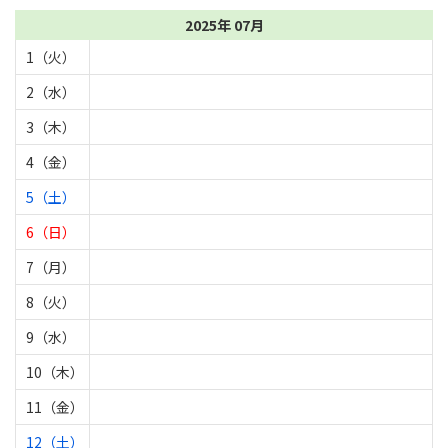
2025年 07月
1（火）
2（水）
3（木）
4（金）
5（土）
6（日）
7（月）
8（火）
9（水）
10（木）
11（金）
12（土）