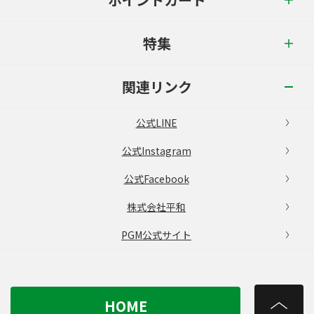
特集
関連リンク
公式LINE
公式Instagram
公式Facebook
株式会社平和
PGM公式サイト
HOME