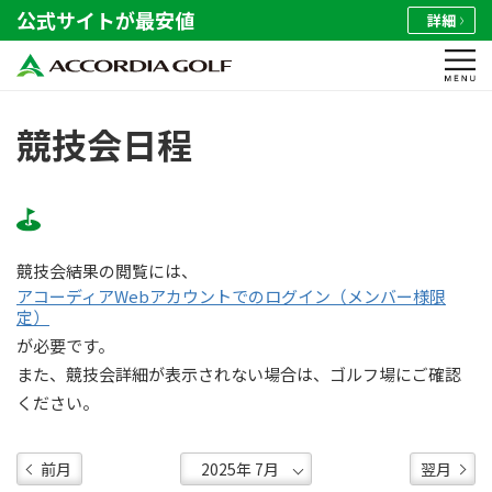
公式サイトが最安値
詳細
競技会日程
競技会結果の閲覧には、
アコーディアWebアカウントでのログイン（メンバー様限
定）
が必要です。
また、競技会詳細が表示されない場合は、ゴルフ場にご確認
ください。
前月
翌月