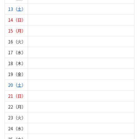
13（土）
14（日）
15（月）
16（火）
17（水）
18（木）
19（金）
20（土）
21（日）
22（月）
23（火）
24（水）