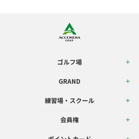
ゴルフ場
GRAND
練習場・スクール
会員権
ポイントカード