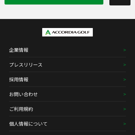
企業情報
プレスリリース
採用情報
お問い合わせ
ご利用規約
個人情報について