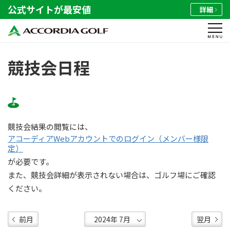
公式サイトが最安値
詳細
競技会日程
競技会結果の閲覧には、
アコーディアWebアカウントでのログイン（メンバー様限
定）
が必要です。
また、競技会詳細が表示されない場合は、ゴルフ場にご確認
ください。
前月
翌月