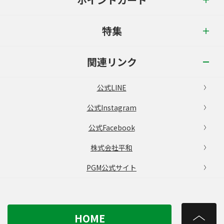
特集
関連リンク
公式LINE
公式Instagram
公式Facebook
株式会社平和
PGM公式サイト
HOME