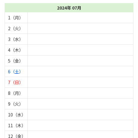
2024年 07月
1（月）
2（火）
3（水）
4（木）
5（金）
6（土）
7（日）
8（月）
9（火）
10（水）
11（木）
12（金）