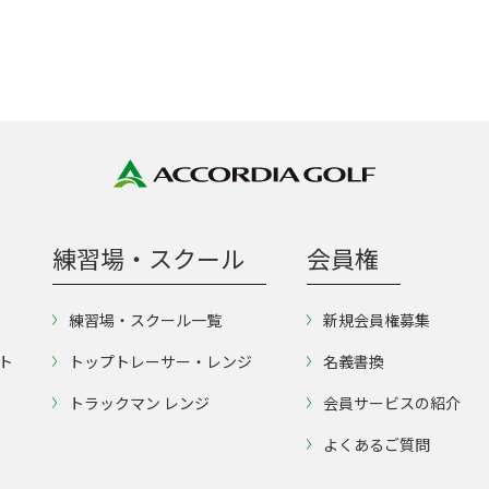
練習場・スクール
会員権
練習場・スクール一覧
新規会員権募集
ト
トップトレーサー・レンジ
名義書換
トラックマン レンジ
会員サービスの紹介
よくあるご質問