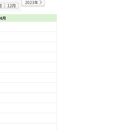
2023年
月
12月
04月