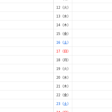
12（火）
13（水）
14（木）
15（金）
16（土）
17（日）
18（月）
19（火）
20（水）
21（木）
22（金）
23（土）