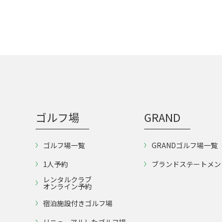
ゴルフ場
GRAND
ゴルフ場一覧
GRANDゴルフ場一覧
1人予約
ブランドステートメン
レンタルクラブ
オンライン予約
宿泊施設付きゴルフ場
リニューアルしたゴルフ場