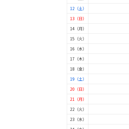
12（土）
13（日）
14（月）
15（火）
16（水）
17（木）
18（金）
19（土）
20（日）
21（月）
22（火）
23（水）