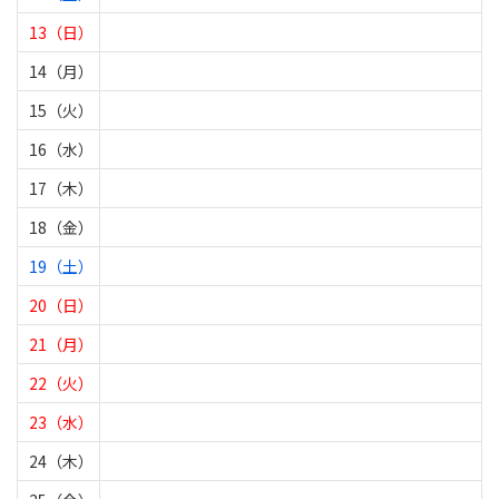
13（日）
14（月）
15（火）
16（水）
17（木）
18（金）
19（土）
20（日）
21（月）
22（火）
23（水）
24（木）