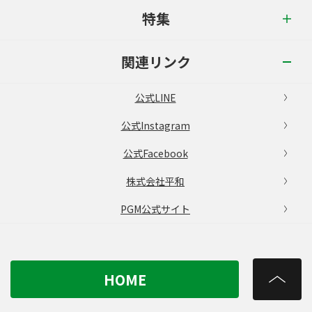
特集
関連リンク
公式LINE
公式Instagram
公式Facebook
株式会社平和
PGM公式サイト
HOME