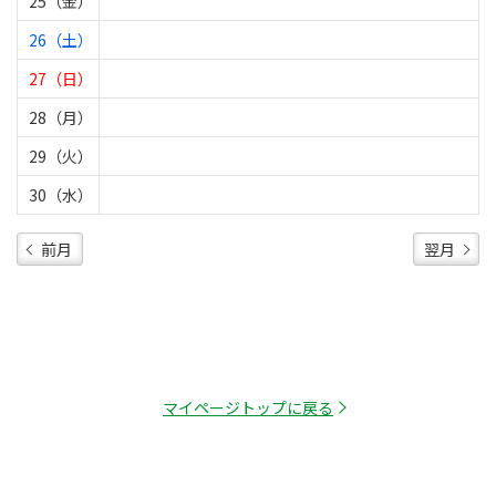
25（金）
26（土）
27（日）
28（月）
29（火）
30（水）
前月
翌月
マイページトップに戻る