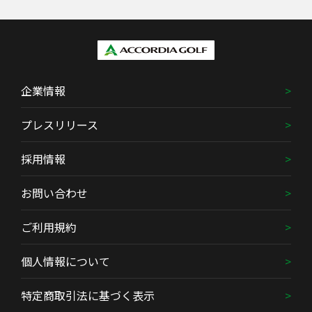
企業情報
プレスリリース
採用情報
お問い合わせ
ご利用規約
個人情報について
特定商取引法に基づく表示