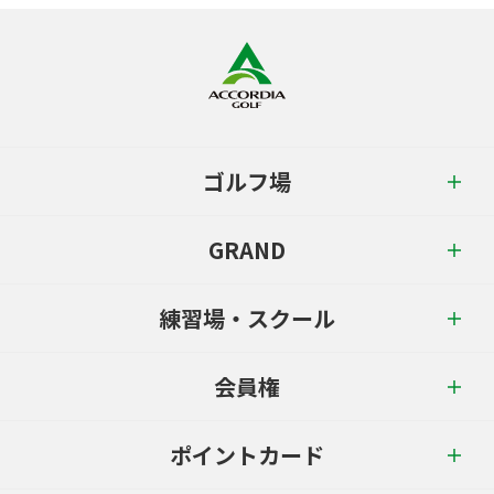
ゴルフ場
GRAND
練習場・スクール
会員権
ポイントカード