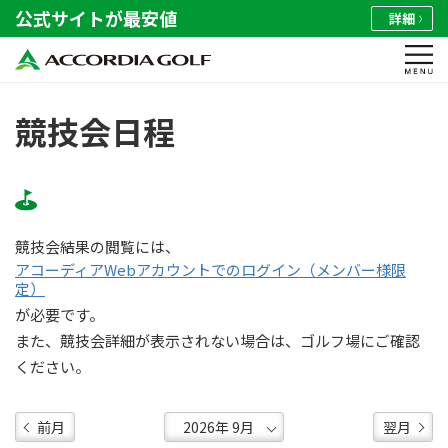
公式サイトが最安値
詳細
競技会日程
競技会結果の閲覧には、
アコーディアWebアカウントでのログイン（メンバー様限
定）
が必要です。
また、競技会詳細が表示されない場合は、ゴルフ場にご確認
ください。
前月
翌月