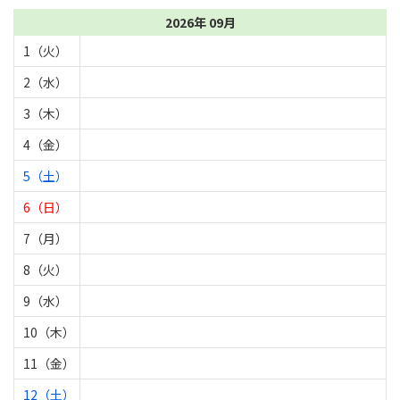
2026年 09月
1（火）
2（水）
3（木）
4（金）
5（土）
6（日）
7（月）
8（火）
9（水）
10（木）
11（金）
12（土）