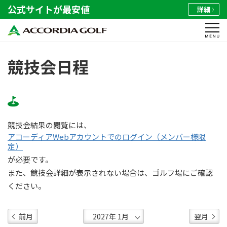
公式サイトが最安値
詳細
競技会日程
競技会結果の閲覧には、
アコーディアWebアカウントでのログイン（メンバー様限
定）
が必要です。
また、競技会詳細が表示されない場合は、ゴルフ場にご確認
ください。
前月
翌月