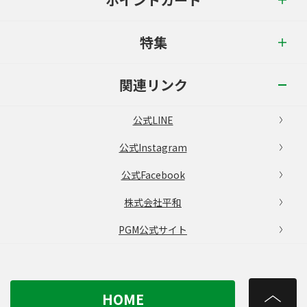
特集
関連リンク
公式LINE
公式Instagram
公式Facebook
株式会社平和
PGM公式サイト
HOME