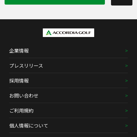
企業情報
プレスリリース
採用情報
お問い合わせ
ご利用規約
個人情報について