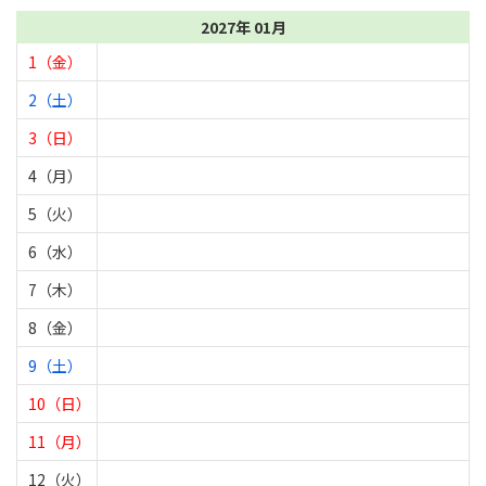
2027年 01月
1（金）
2（土）
3（日）
4（月）
5（火）
6（水）
7（木）
8（金）
9（土）
10（日）
11（月）
12（火）