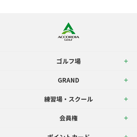
ゴルフ場
GRAND
練習場・スクール
会員権
ポイントカード