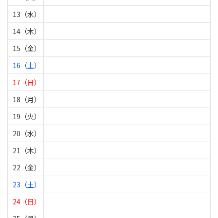
13（水）
14（木）
15（金）
16（土）
17（日）
18（月）
19（火）
20（水）
21（木）
22（金）
23（土）
24（日）