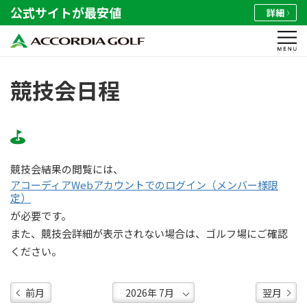
公式サイトが最安値
詳細
競技会日程
競技会結果の閲覧には、
アコーディアWebアカウントでのログイン（メンバー様限
定）
が必要です。
また、競技会詳細が表示されない場合は、ゴルフ場にご確認
ください。
前月
翌月