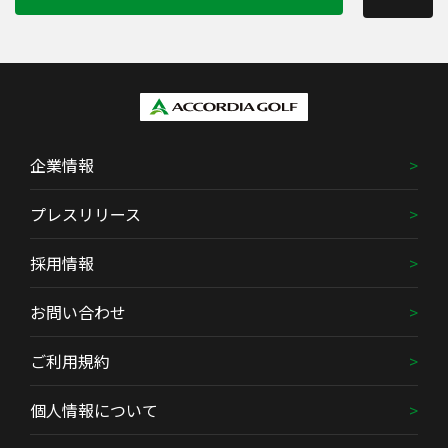
企業情報
プレスリリース
採用情報
お問い合わせ
ご利用規約
個人情報について