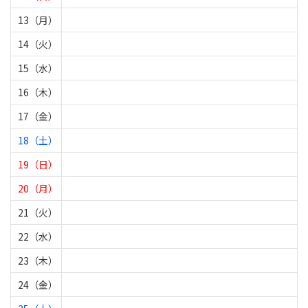
13（月）
14（火）
15（水）
16（木）
17（金）
18（土）
19（日）
20（月）
21（火）
22（水）
23（木）
24（金）