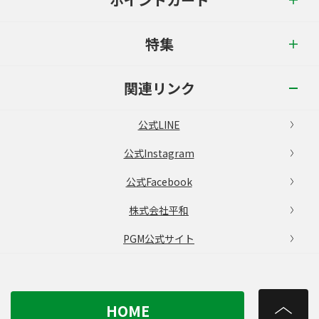
特集
関連リンク
公式LINE
公式Instagram
公式Facebook
株式会社平和
PGM公式サイト
HOME