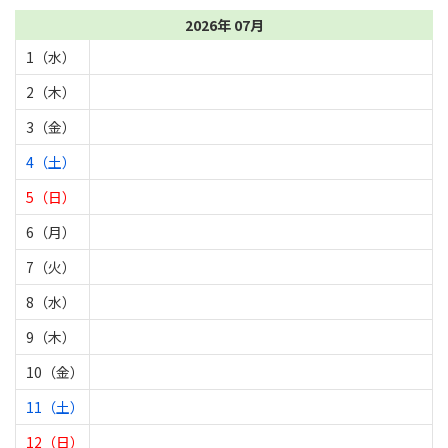
2026年 07月
1（水）
2（木）
3（金）
4（土）
5（日）
6（月）
7（火）
8（水）
9（木）
10（金）
11（土）
12（日）