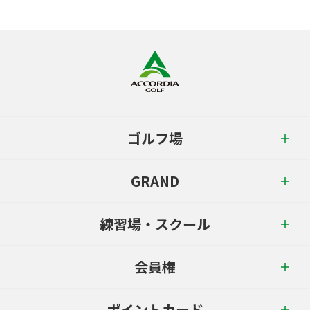
ゴルフ場
GRAND
練習場・スクール
会員権
ポイントカード