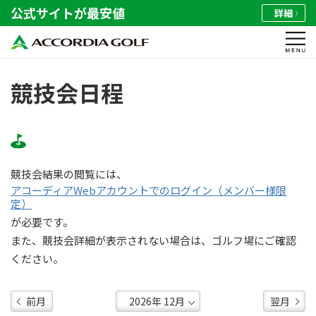
公式サイトが最安値
詳細
競技会日程
競技会結果の閲覧には、
アコーディアWebアカウントでのログイン（メンバー様限
定）
が必要です。
また、競技会詳細が表示されない場合は、ゴルフ場にご確認
ください。
前月
翌月