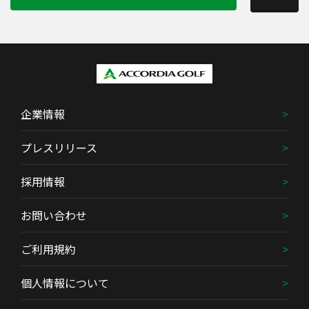
企業情報
プレスリリース
採用情報
お問い合わせ
ご利用規約
個人情報について