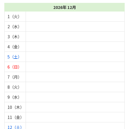
2026年 12月
1（火）
2（水）
3（木）
4（金）
5（土）
6（日）
7（月）
8（火）
9（水）
10（木）
11（金）
12（土）