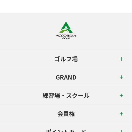
ゴルフ場
GRAND
練習場・スクール
会員権
ポイントカード