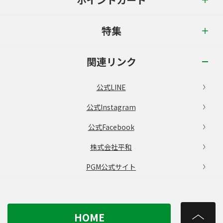
特集
関連リンク
公式LINE
公式Instagram
公式Facebook
株式会社平和
PGM公式サイト
HOME