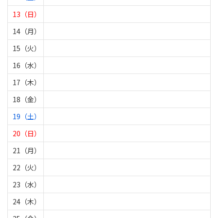
13（日）
14（月）
15（火）
16（水）
17（木）
18（金）
19（土）
20（日）
21（月）
22（火）
23（水）
24（木）