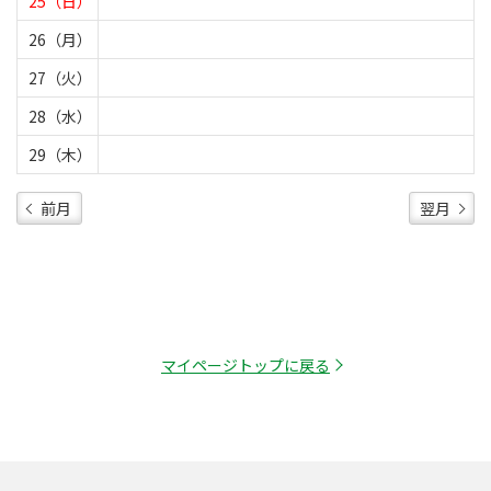
25（日）
26（月）
27（火）
28（水）
29（木）
前月
翌月
マイページトップに戻る