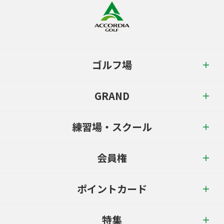
ゴルフ場
GRAND
練習場・スクール
会員権
ポイントカード
特集