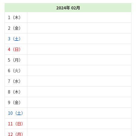
2024年 02月
1（木）
2（金）
3（土）
4（日）
5（月）
6（火）
7（水）
8（木）
9（金）
10（土）
11（日）
12（月）