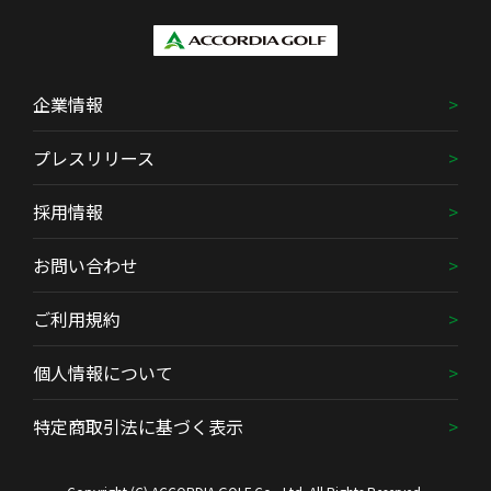
企業情報
プレスリリース
採用情報
お問い合わせ
ご利用規約
個人情報について
特定商取引法に基づく表示