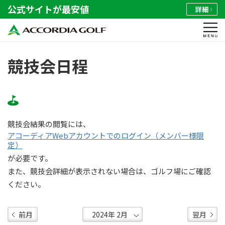
公式サイトが最安値
詳細
競技会日程
競技会結果の閲覧には、
アコーディアWebアカウントでのログイン（メンバー様限
定）
が必要です。
また、競技会詳細が表示されない場合は、ゴルフ場にご確認
ください。
前月
翌月