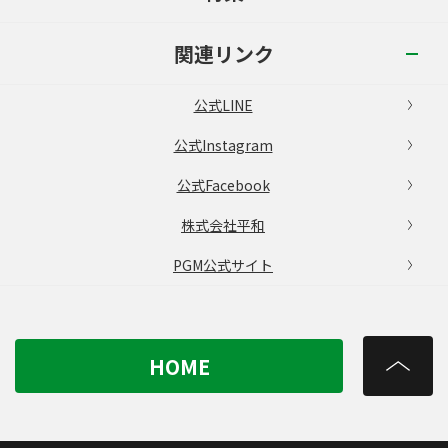
関連リンク
公式LINE
公式Instagram
公式Facebook
株式会社平和
PGM公式サイト
HOME