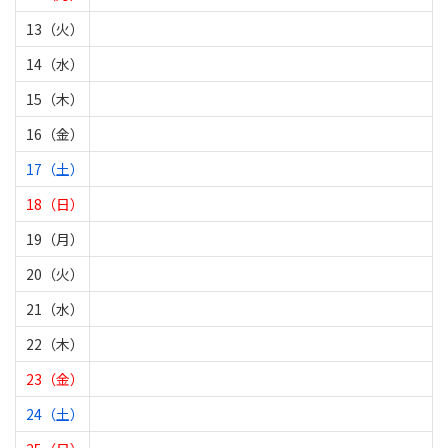
13（火）
14（水）
15（木）
16（金）
17（土）
18（日）
19（月）
20（火）
21（水）
22（木）
23（金）
24（土）