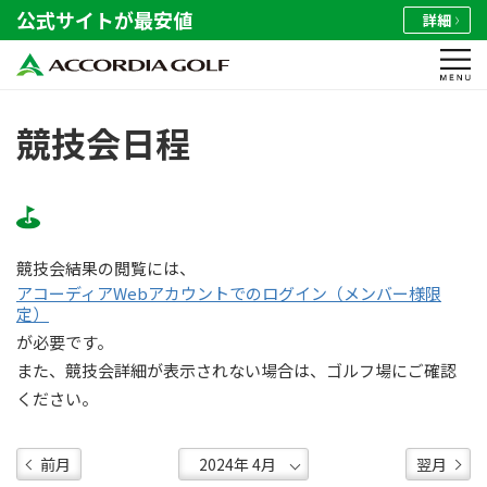
公式サイトが最安値
詳細
競技会日程
競技会結果の閲覧には、
アコーディアWebアカウントでのログイン（メンバー様限
定）
が必要です。
また、競技会詳細が表示されない場合は、ゴルフ場にご確認
ください。
前月
翌月