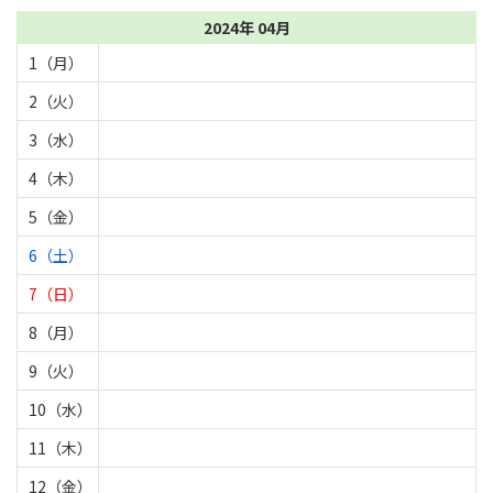
2024年 04月
1（月）
2（火）
3（水）
4（木）
5（金）
6（土）
7（日）
8（月）
9（火）
10（水）
11（木）
12（金）