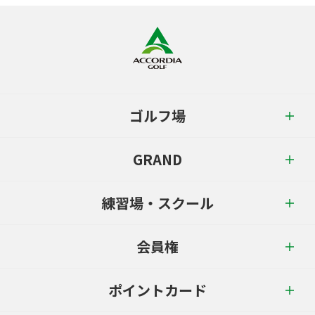
ゴルフ場
GRAND
練習場・スクール
会員権
ポイントカード