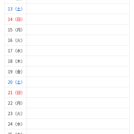
13（土）
14（日）
15（月）
16（火）
17（水）
18（木）
19（金）
20（土）
21（日）
22（月）
23（火）
24（水）