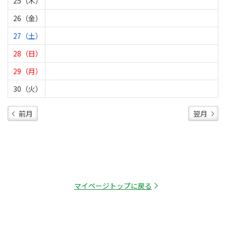
25（木）
26（金）
27（土）
28（日）
29（月）
30（火）
前月
翌月
マイページトップに戻る