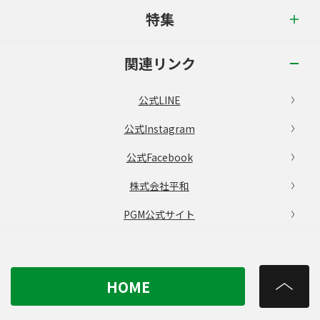
特集
関連リンク
公式LINE
公式Instagram
公式Facebook
株式会社平和
PGM公式サイト
HOME