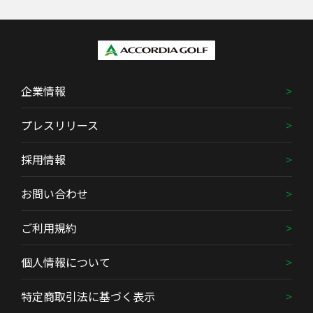
企業情報
プレスリリース
採用情報
お問い合わせ
ご利用規約
個人情報について
特定商取引法に基づく表示