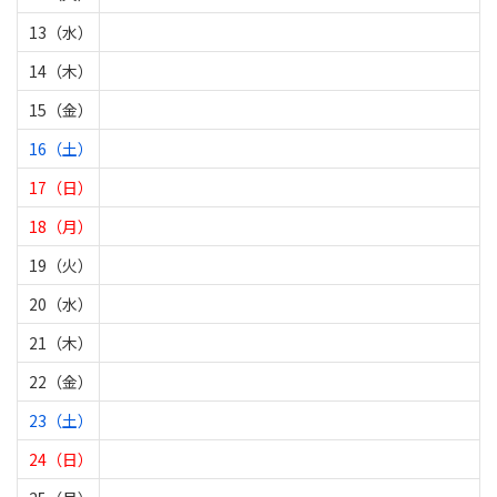
13（水）
14（木）
15（金）
16（土）
17（日）
18（月）
19（火）
20（水）
21（木）
22（金）
23（土）
24（日）