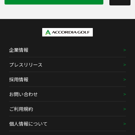
企業情報
プレスリリース
採用情報
お問い合わせ
ご利用規約
個人情報について