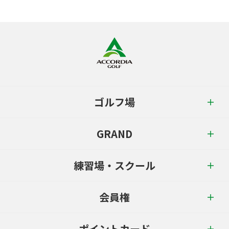
ゴルフ場
GRAND
練習場・スクール
会員権
ポイントカード