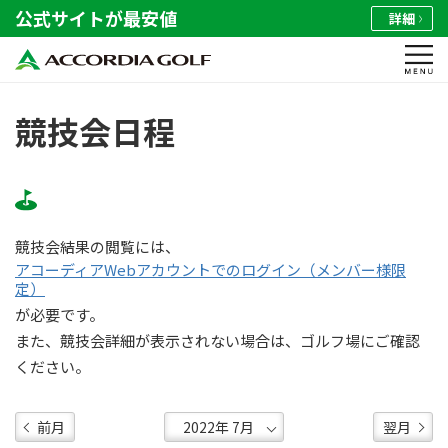
公式サイトが最安値
詳細
競技会日程
競技会結果の閲覧には、
アコーディアWebアカウントでのログイン（メンバー様限
定）
が必要です。
また、競技会詳細が表示されない場合は、ゴルフ場にご確認
ください。
前月
翌月