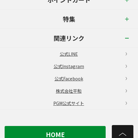
特集
関連リンク
公式LINE
公式Instagram
公式Facebook
株式会社平和
PGM公式サイト
HOME