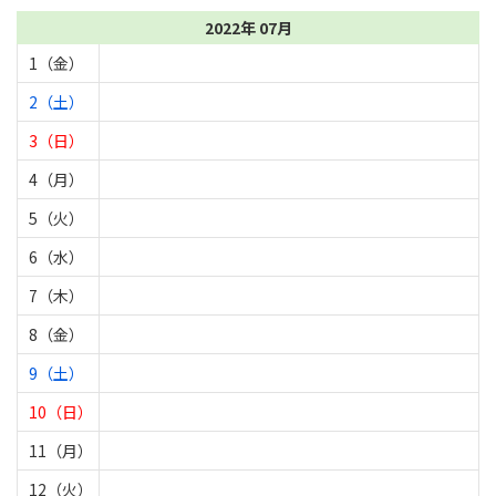
2022年 07月
1（金）
2（土）
3（日）
4（月）
5（火）
6（水）
7（木）
8（金）
9（土）
10（日）
11（月）
12（火）