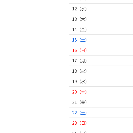
12（水）
13（木）
14（金）
15（土）
16（日）
17（月）
18（火）
19（水）
20（木）
21（金）
22（土）
23（日）