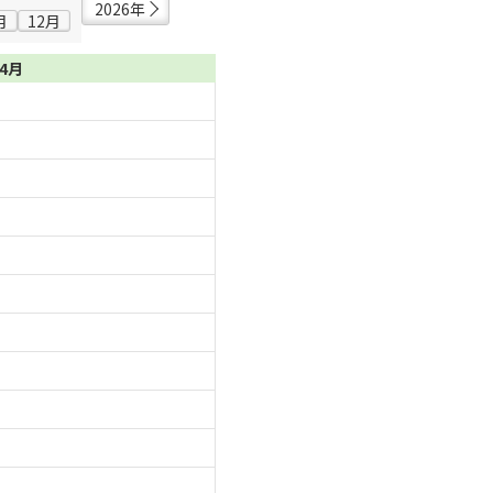
2026年
月
12月
04月