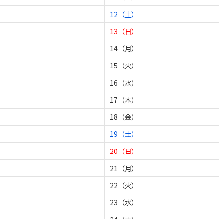
12（土）
13（日）
14（月）
15（火）
16（水）
17（木）
18（金）
19（土）
20（日）
21（月）
22（火）
23（水）