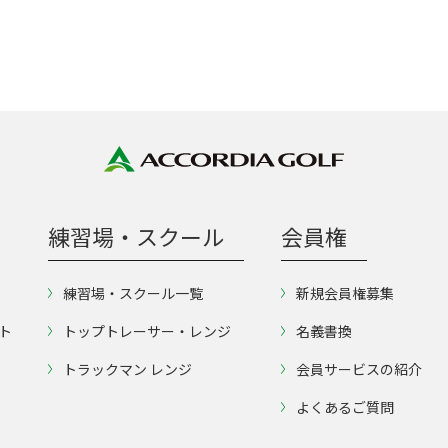
練習場・スクール
会員権
練習場・スクール一覧
新規会員権募集
ト
トップトレーサー・レンジ
名義書換
トラックマン レンジ
会員サービスの紹介
よくあるご質問