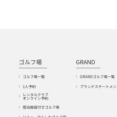
ゴルフ場
GRAND
ゴルフ場一覧
GRANDゴルフ場一覧
1人予約
ブランドステートメン
レンタルクラブ
オンライン予約
宿泊施設付きゴルフ場
リニューアルしたゴルフ場